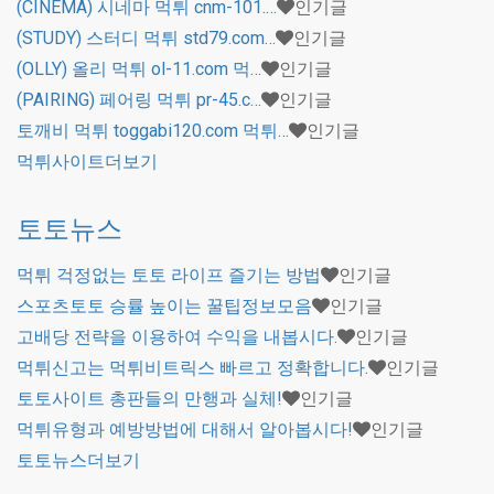
(CINEMA) 시네마 먹튀 cnm-101.…
인기글
(STUDY) 스터디 먹튀 std79.com…
인기글
(OLLY) 올리 먹튀 ol-11.com 먹…
인기글
(PAIRING) 페어링 먹튀 pr-45.c…
인기글
토깨비 먹튀 toggabi120.com 먹튀…
인기글
먹튀사이트
더보기
토토뉴스
먹튀 걱정없는 토토 라이프 즐기는 방법
인기글
스포츠토토 승률 높이는 꿀팁정보모음
인기글
고배당 전략을 이용하여 수익을 내봅시다.
인기글
먹튀신고는 먹튀비트릭스 빠르고 정확합니다.
인기글
토토사이트 총판들의 만행과 실체!
인기글
먹튀유형과 예방방법에 대해서 알아봅시다!
인기글
토토뉴스
더보기