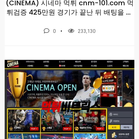
(CINEMA) 시네마 먹튀 cnm-101.com 먹
튀검증 425만원 경기가 끝난 뒤 배팅을 취
소
0
233,130