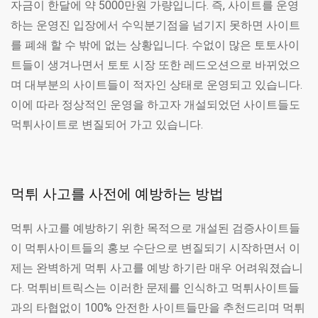
자금이 한달에 약 5000만원 가량입니다. 즉, 사이트를 운영
하는 운영진 입장에서 수익분기점을 넘기지 못하면 사이트
를 폐쇄 할 수 밖에 없는 상황입니다. 수없이 많은 토토사이
트들이 생겨나면서 토토 시장 또한 레드오션으로 바뀌었으
며 대부분의 사이트들이 적자인 상태로 운영되고 있습니다.
이에 따라 정상적인 운영을 하고자 개설되었던 사이트들도
먹튀사이트로 변질되어 가고 있습니다.
먹튀 사고를 사전에 예방하는 방법
먹튀 사고를 예방하기 위한 목적으로 개설된 검증사이트들
이 먹튀사이트들의 홍보 수단으로 변질되기 시작하면서 이
제는 완벽하게 먹튀 사고를 예방 하기란 매우 어려워졌습니
다. 먹튀비트릭스는 이러한 문제를 인식하고 먹튀사이트들
과의 타협없이 100% 안전한 사이트들만을 추천드리며 먹튀