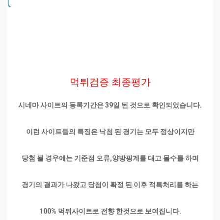
먹튀검증 최종평가
시네마 사이트의 등록기간은 39일 된 것으로 확인되었습니다.
이런 사이트들의 특징은 낙첨 된 경기는 모두 정상이지만
당첨 될 경우에는 기준점 오류,양방핑계를 대고 몰수를 하며
경기의 결과가 나왔고 당첨이 확정 된 이후 적특처리를 하는
100% 먹튀사이트로 전향 한것으로 보여집니다.