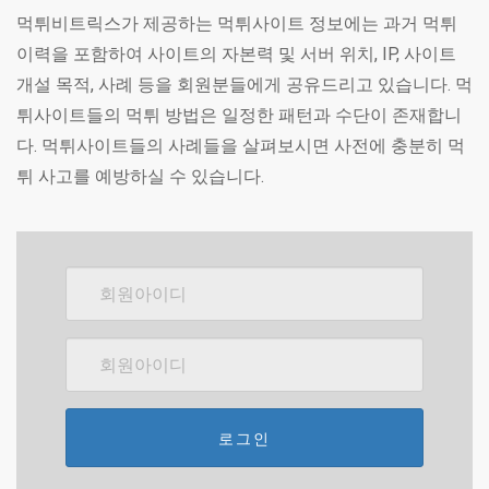
먹튀비트릭스가 제공하는 먹튀사이트 정보에는 과거 먹튀
이력을 포함하여 사이트의 자본력 및 서버 위치, IP, 사이트
개설 목적, 사례 등을 회원분들에게 공유드리고 있습니다. 먹
튀사이트들의 먹튀 방법은 일정한 패턴과 수단이 존재합니
다. 먹튀사이트들의 사례들을 살펴보시면 사전에 충분히 먹
튀 사고를 예방하실 수 있습니다.
로그인