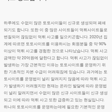
하루에도 수없이 많은 토토사이들이 신규로 생성되며 폐쇄
되기도 합니다. 또한 이 중 많은 사이트들이 먹튀사이트들로
변질되어 끊임없이 먹튀 사고를 일으키곤합니다. 2020년 집
계에 따르면 토토사이트를 이용하시는 회원분들 중 약 90%
이상이 먹튀 사고를 경험한 것으로 나타났습니다. 먹튀 사고
금액만 약 20억원에 달한다고 합니다. 먹튀 사고가 끊임없이
발생하는 가장 근본적인 이유는 토토사이트를 운영하기 위
한 기초적인 자본 수급이 어려워짐에 있습니다. 과거에는 토
토사이트를 운영법이 널리 알려지지 않음에 따라 먹튀 사고
가 발생하기 어려웠지만 현재는 온라인 발달에 따라 운영법
이 널리 알려지면서 수없이 많은 신규 사이트들이 신규 생성
되고 이에 따라 먹튀 사고 또한 급증하고 있는 현실입니다.
하나의 토토사이트를 운영하는데에 필요한 기본적인 운영