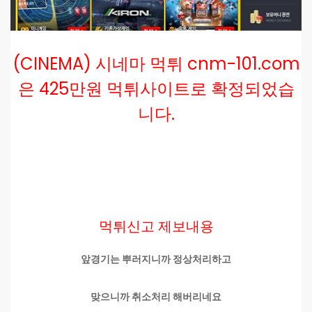
(CINEMA) 시네마 먹튀 cnm-101.com
은 425만원 먹튀사이트로 확정되었습
니다.
먹튀신고 제보내용
앞경기는 뿌러지니까 정상처리하고
맞으니까 취소처리 해버리네요