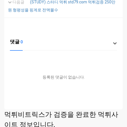
다음글
(STUDY) 스터디 먹튀 std79.com 먹튀검증 250만
원 형평성을 핑계로 전액몰수
댓글
0
등록된 댓글이 없습니다.
먹튀비트릭스가 검증을 완료한 먹튀사
이트 정보입니다.