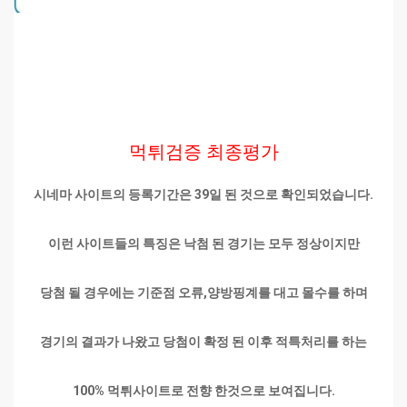
먹튀검증 최종평가
시네마 사이트의 등록기간은 39일 된 것으로 확인되었습니다.
이런 사이트들의 특징은 낙첨 된 경기는 모두 정상이지만
당첨 될 경우에는 기준점 오류,양방핑계를 대고 몰수를 하며
경기의 결과가 나왔고 당첨이 확정 된 이후 적특처리를 하는
100% 먹튀사이트로 전향 한것으로 보여집니다.