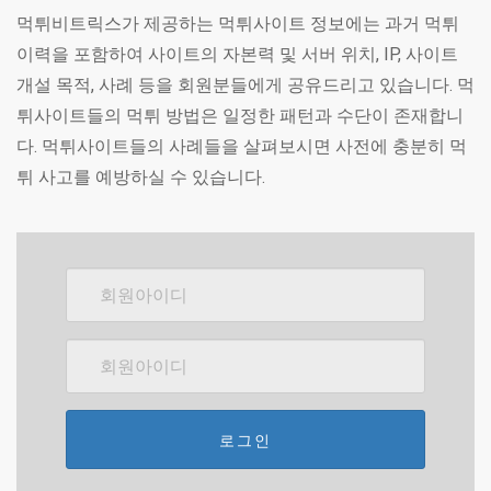
먹튀비트릭스가 제공하는 먹튀사이트 정보에는 과거 먹튀
이력을 포함하여 사이트의 자본력 및 서버 위치, IP, 사이트
개설 목적, 사례 등을 회원분들에게 공유드리고 있습니다. 먹
튀사이트들의 먹튀 방법은 일정한 패턴과 수단이 존재합니
다. 먹튀사이트들의 사례들을 살펴보시면 사전에 충분히 먹
튀 사고를 예방하실 수 있습니다.
로그인