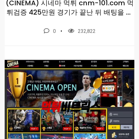
(CINEMA) 시네마 먹튀 cnm-101.com 먹
튀검증 425만원 경기가 끝난 뒤 배팅을 취
소
0
232,822