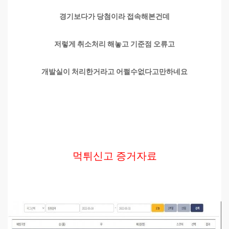
경기보다가 당첨이라 접속해본건데
저렇게 취소처리 해놓고 기준점 오류고
개발실이 처리한거라고 어쩔수없다고만하네요
먹튀신고 증거자료