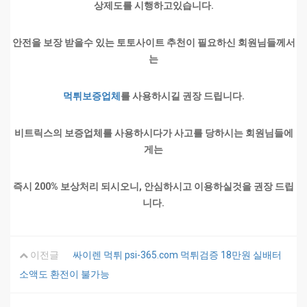
상제도를 시행하고있습니다.
안전을 보장 받을수 있는 토토사이트 추천이 필요하신 회원님들께서
는
먹튀보증업체
를 사용하시길 권장 드립니다.
비트릭스의 보증업체를 사용하시다가 사고를 당하시는 회원님들에
게는
즉시 200% 보상처리 되시오니, 안심하시고 이용하실것을 권장 드립
니다.
이전글
싸이렌 먹튀 psi-365.com 먹튀검증 18만원 실배터
소액도 환전이 불가능