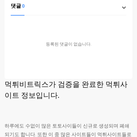
댓글
0
등록된 댓글이 없습니다.
먹튀비트릭스가 검증을 완료한 먹튀사
이트 정보입니다.
하루에도 수없이 많은 토토사이들이 신규로 생성되며 폐쇄
되기도 합니다. 또한 이 중 많은 사이트들이 먹튀사이트들로