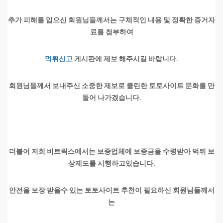
추가 피해를 입으신 회원님들께서는 구체적인 내용 및 정확한 증거자
료를 첨부하여
먹튀신고
게시판에 제보 해주시길 바랍니다.
회원님들께서 보내주신 소중한 제보로 클린한 토토사이트 문화를 만
들어 나가겠습니다.
더불어 저희 비트릭스에서는 보증업체에 보증금을 수령받아 먹튀 보
상제도를 시행하고있습니다.
안전을 보장 받을수 있는 토토사이트 추천이 필요하신 회원님들께서
는