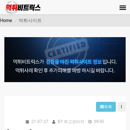
Home
먹튀사이트
목록
21-07-27
BY
최고관리자
09:05