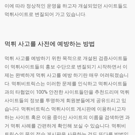
이에 따라 정상적인 운영을 하고자 개설되었던 사이트들도
먹튀사이트로 변질되어 가고 있습니다.
먹튀 사고를 사전에 예방하는 방법
먹튀 사고를 예방하기 위한 목적으로 개설된 검증사이트들
이 먹튀사이트들의 홍보 수단으로 변질되기 시작하면서 이
제는 완벽하게 먹튀 사고를 예방 하기란 매우 어려워졌습니
다. 먹튀비트릭스는 이러한 문제를 인식하고 먹튀사이트들
과의 타협없이 100% 안전한 사이트들만을 추천드리며 먹튀
사이트들의 정보를 투명하게 회원분들에게 공유드리고 있
습니다. 먹튀비트릭스 먹튀사이트 게시판에 이용하시고자
하는 사이트 혹은 이용 중이신 사이트의 이름을 검색하면 과
거 먹튀 사례를 간편하게 확인해 보실 수 있습니다. 먹튀비
트릭스의 문의 접수 게시판을 사용하는 것도 또다른 방법입