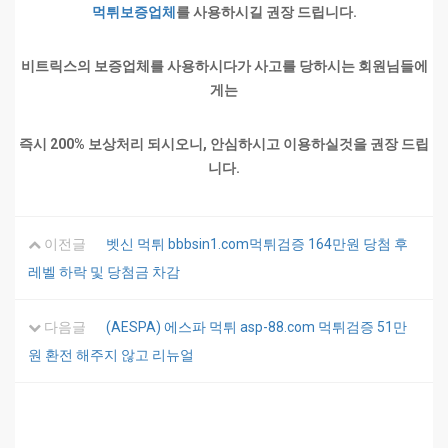
먹튀보증업체
를 사용하시길 권장 드립니다.
비트릭스의 보증업체를 사용하시다가 사고를 당하시는 회원님들에
게는
즉시 200% 보상처리 되시오니, 안심하시고 이용하실것을 권장 드립
니다.
이전글
벳신 먹튀 bbbsin1.com먹튀검증 164만원 당첨 후
레벨 하락 및 당첨금 차감
다음글
(AESPA) 에스파 먹튀 asp-88.com 먹튀검증 51만
원 환전 해주지 않고 리뉴얼