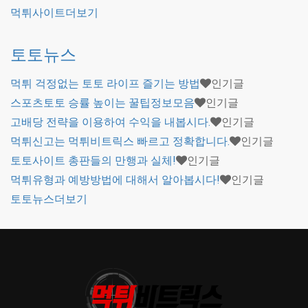
먹튀사이트
더보기
토토뉴스
먹튀 걱정없는 토토 라이프 즐기는 방법
인기글
스포츠토토 승률 높이는 꿀팁정보모음
인기글
고배당 전략을 이용하여 수익을 내봅시다.
인기글
먹튀신고는 먹튀비트릭스 빠르고 정확합니다.
인기글
토토사이트 총판들의 만행과 실체!
인기글
먹튀유형과 예방방법에 대해서 알아봅시다!
인기글
토토뉴스
더보기