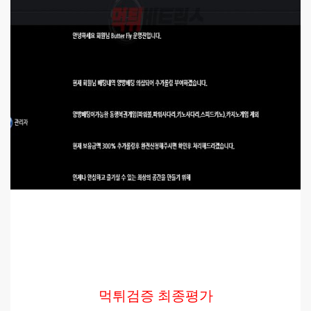
먹튀검증 최종평가