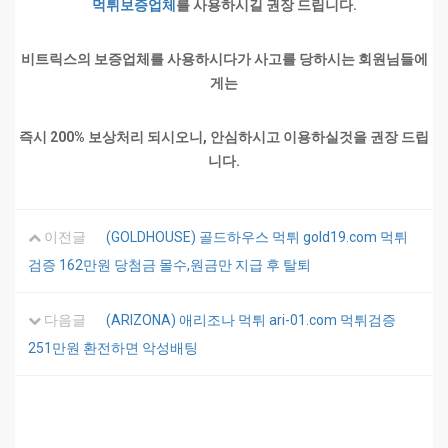
먹튀보증업체
를 사용하시길 권장 드립니다.
비트릭스의 보증업체를 사용하시다가 사고를 당하시는 회원님들에
게는
즉시 200% 보상처리 되시오니, 안심하시고 이용하실것을 권장 드립
니다.
이전글
(GOLDHOUSE) 골드하우스 먹튀 gold19.com 먹튀
검증 162만원 당첨금 몰수,원금만 지급 후 탈퇴
다음글
(ARIZONA) 애리조나 먹튀 ari-01.com 먹튀검증
251만원 환전하면 악성배팅