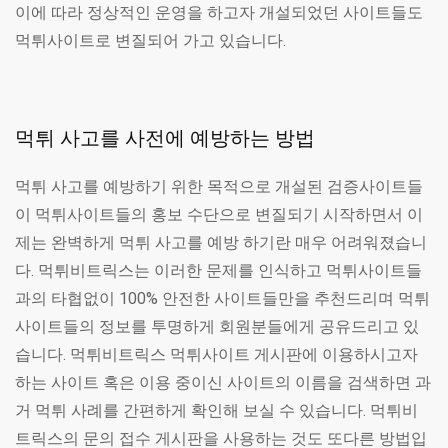
이에 따라 정상적인 운영을 하고자 개설되었던 사이트들도
먹튀사이트로 변질되어 가고 있습니다.
먹튀 사고를 사전에 예방하는 방법
먹튀 사고를 예방하기 위한 목적으로 개설된 검증사이트들
이 먹튀사이트들의 홍보 수단으로 변질되기 시작하면서 이
제는 완벽하게 먹튀 사고를 예방 하기란 매우 어려워졌습니
다. 먹튀비트릭스는 이러한 문제를 인식하고 먹튀사이트들
과의 타협없이 100% 안전한 사이트들만을 추천드리며 먹튀
사이트들의 정보를 투명하게 회원분들에게 공유드리고 있
습니다. 먹튀비트릭스 먹튀사이트 게시판에 이용하시고자
하는 사이트 혹은 이용 중이신 사이트의 이름을 검색하면 과
거 먹튀 사례를 간편하게 확인해 보실 수 있습니다. 먹튀비
트릭스의 문의 접수 게시판을 사용하는 것도 또다른 방법입