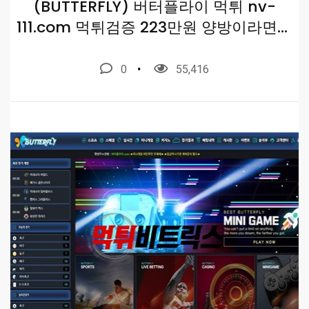
(BUTTERFLY) 버터플라이 먹튀 nv-
111.com 먹튀검증 223만원 양방이라면서
추가롤링 300% 요구
0
55,416