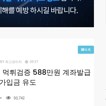
목록
BY
최고관리자
09:37
com 먹튀검증 588만원 계좌발급
추가입금 유도
50,742