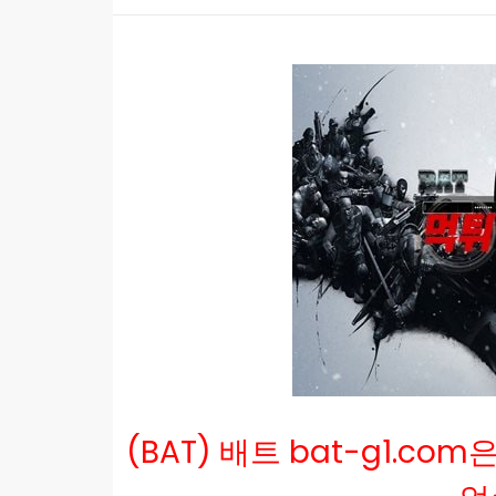
(BAT) 배트 bat-g1.c