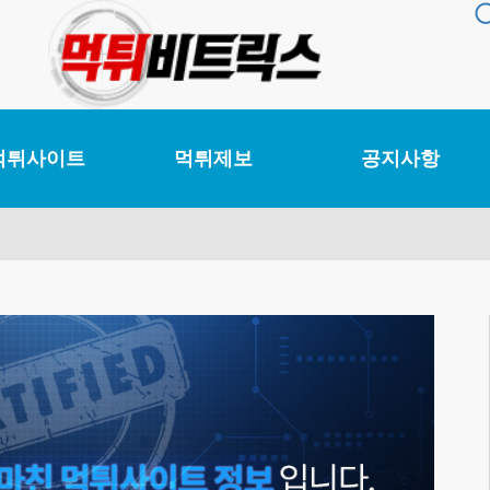
먹튀사이트
먹튀제보
공지사항