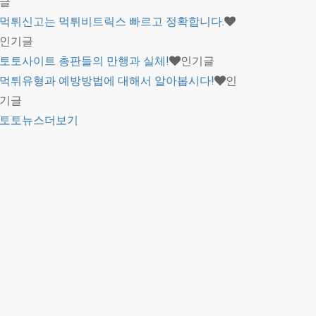
글
먹튀신고는 먹튀비트릭스 빠르고 정확합니다.
인기글
토토사이트 총판들의 만행과 실체!
인기글
먹튀유형과 예방방법에 대해서 알아봅시다!
인
기글
토토뉴스
더보기