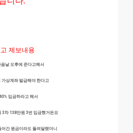
습니다.
고 제보내용
다음날 오후에 준다고해서
 가상계좌 발급해야 한다고
40% 입금하라고 해서
만원 3차 138만원 3번 입금했거든요
들어간 원금이라도 돌려달랬더니