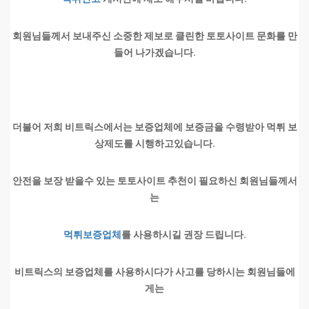
회원님들께서 보내주신 소중한 제보로 클린한 토토사이트 문화를 만
들어 나가겠습니다.
더불어 저희 비트릭스에서는 보증업체에 보증금을 수령받아 먹튀 보
상제도를 시행하고있습니다.
안전을 보장 받을수 있는 토토사이트 추천이 필요하신 회원님들께서
는
먹튀보증업체
를 사용하시길 권장 드립니다.
비트릭스의 보증업체를 사용하시다가 사고를 당하시는 회원님들에
게는