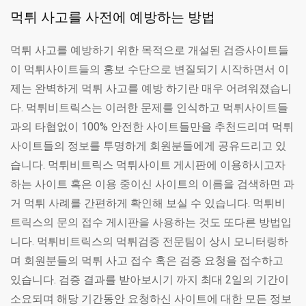
먹튀 사고를 사전에 예방하는 방법
먹튀 사고를 예방하기 위한 목적으로 개설된 검증사이트들
이 먹튀사이트들의 홍보 수단으로 변질되기 시작하면서 이
제는 완벽하게 먹튀 사고를 예방 하기란 매우 어려워졌습니
다. 먹튀비트릭스는 이러한 문제를 인식하고 먹튀사이트들
과의 타협없이 100% 안전한 사이트들만을 추천드리며 먹튀
사이트들의 정보를 투명하게 회원분들에게 공유드리고 있
습니다. 먹튀비트릭스 먹튀사이트 게시판에 이용하시고자
하는 사이트 혹은 이용 중이신 사이트의 이름을 검색하면 과
거 먹튀 사례를 간편하게 확인해 보실 수 있습니다. 먹튀비
트릭스의 문의 접수 게시판을 사용하는 것도 또다른 방법입
니다. 먹튀비트릭스의 먹튀검증 전문팀이 상시 모니터링하
며 회원분들의 먹튀 사고 접수 혹은 검증 요청을 접수하고
있습니다. 검증 결과를 받아보시기 까지 최대 2일의 기간이
소요되며 해당 기간동안 요청하신 사이트에 대한 모든 정보