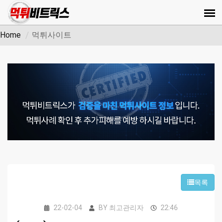
Home
먹튀사이트
목록
22-02-04
BY
최고관리자
22:46