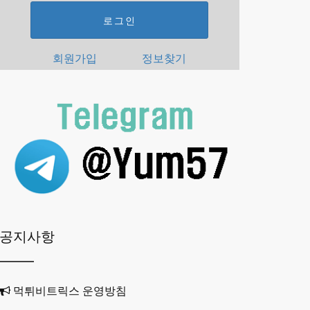
로그인
회원가입
정보찾기
공지사항
먹튀비트릭스 운영방침