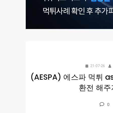
21-07-26
(AESPA) 에스파 먹튀 a
환전 해주
0