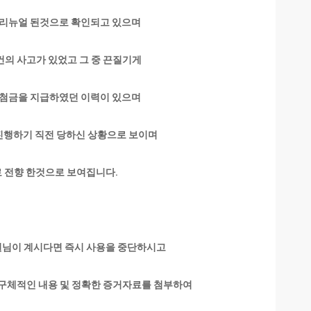
 리뉴얼 된것으로 확인되고 있으며
의 사고가 있었고 그 중 끈질기게
당첨금을 지급하였던 이력이 있으며
진행하기 직전 당하신 상황으로 보이며
로 전향 한것으로 보여집니다.
원님이 계시다면 즉시 사용을 중단하시고
구체적인 내용 및 정확한 증거자료를 첨부하여