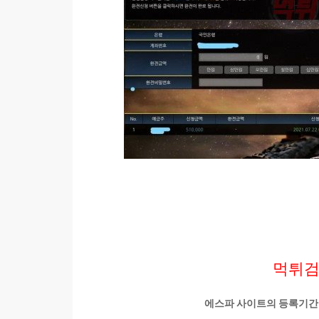
먹튀검
에스파 사이트의 등록기간은