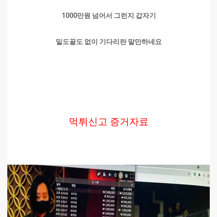
1000만원 넘어서 그런지 갑자기
밑도끝도 없이 기다리란 말만하네요
먹튀신고 증거자료