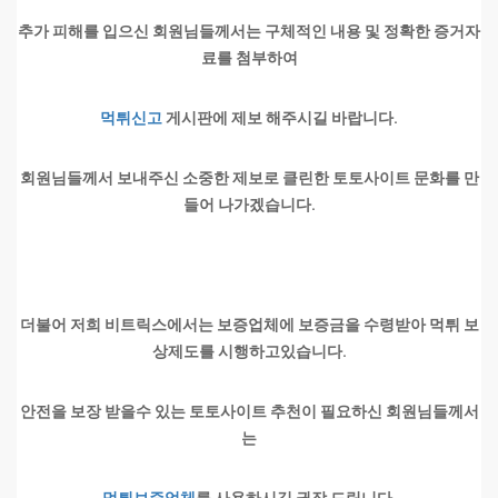
추가 피해를 입으신 회원님들께서는 구체적인 내용 및 정확한 증거자
료를 첨부하여
먹튀신고
게시판에 제보 해주시길 바랍니다.
회원님들께서 보내주신 소중한 제보로 클린한 토토사이트 문화를 만
들어 나가겠습니다.
더불어 저희 비트릭스에서는 보증업체에 보증금을 수령받아 먹튀 보
상제도를 시행하고있습니다.
안전을 보장 받을수 있는 토토사이트 추천이 필요하신 회원님들께서
는