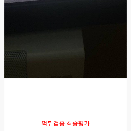
먹튀검증 최종평가