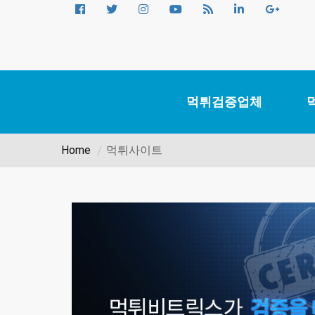
먹튀검증업체
Home
먹튀사이트