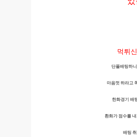
었
먹튀신
단폴배팅하니
마음껏 하라고 
한화경기 배
환화가 점수를 
배팅 