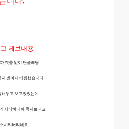
습니다.
고 제보내용
까 첫충 없이 단폴배팅
쪽지 받아서 배팅했습니다
팅해두고 보고있었는데
내기 시작하니까 쪽지보내고
취소시켜버리네요