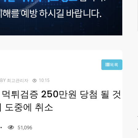
목록
BY
최고관리자
10:15
om 먹튀검증 250만원 당첨 될 것
기 도중에 취소
51,096