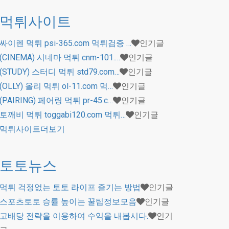
먹튀사이트
싸이렌 먹튀 psi-365.com 먹튀검증 …
인기글
(CINEMA) 시네마 먹튀 cnm-101.…
인기글
(STUDY) 스터디 먹튀 std79.com…
인기글
(OLLY) 올리 먹튀 ol-11.com 먹…
인기글
(PAIRING) 페어링 먹튀 pr-45.c…
인기글
토깨비 먹튀 toggabi120.com 먹튀…
인기글
먹튀사이트
더보기
토토뉴스
먹튀 걱정없는 토토 라이프 즐기는 방법
인기글
스포츠토토 승률 높이는 꿀팁정보모음
인기글
고배당 전략을 이용하여 수익을 내봅시다.
인기