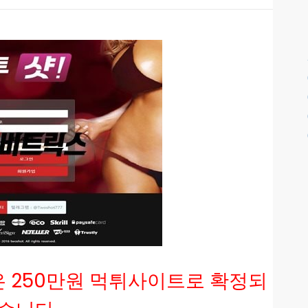
om은 250만원 먹튀사이트로 확정되