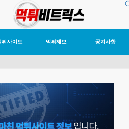
먹튀사이트
먹튀제보
공지사항