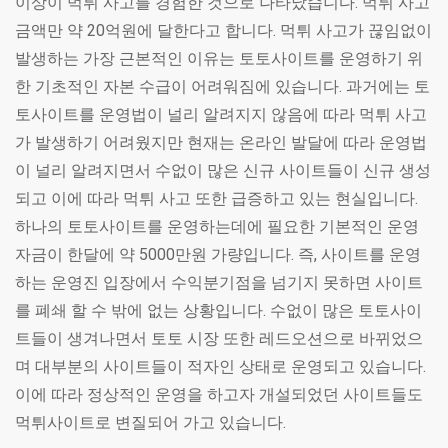
이상이 먹튀 사고를 경험한 것으로 나타났습니다. 먹튀 사고
금액만 약 20억원에 달한다고 합니다. 먹튀 사고가 끊임없이
발생하는 가장 근본적인 이유는 토토사이트를 운영하기 위
한 기초적인 자본 수급이 어려워짐에 있습니다. 과거에는 토
토사이트를 운영법이 널리 알려지지 않음에 따라 먹튀 사고
가 발생하기 어려웠지만 현재는 온라인 발달에 따라 운영법
이 널리 알려지면서 수없이 많은 신규 사이트들이 신규 생성
되고 이에 따라 먹튀 사고 또한 급증하고 있는 현실입니다.
하나의 토토사이트를 운영하는데에 필요한 기본적인 운영
자금이 한달에 약 5000만원 가량입니다. 즉, 사이트를 운영
하는 운영진 입장에서 수익분기점을 넘기지 못하면 사이트
를 폐쇄 할 수 밖에 없는 상황입니다. 수없이 많은 토토사이
트들이 생겨나면서 토토 시장 또한 레드오션으로 바뀌었으
며 대부분의 사이트들이 적자인 상태로 운영되고 있습니다.
이에 따라 정상적인 운영을 하고자 개설되었던 사이트들도
먹튀사이트로 변질되어 가고 있습니다.