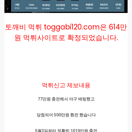
토깨비 먹튀 toggabi120.com은 614만
원 먹튀사이트로 확정되었습니다.
먹튀신고 제보내용
77만원 충전해서 야구 배팅했고
당첨되어 500만원 환전 했습니다
5월3일부터 정확히 1019만원 충전