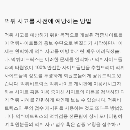
먹튀 사고를 사전에 예방하는 방법
먹튀 사고를 예방하기 위한 목적으로 개설된 검증사이트들
이 먹튀사이트들의 홍보 수단으로 변질되기 시작하면서 이
제는 완벽하게 먹튀 사고를 예방 하기란 매우 어려워졌습니
다. 먹튀비트릭스는 이러한 문제를 인식하고 먹튀사이트들
과의 타협없이 100% 안전한 사이트들만을 추천드리며 먹튀
사이트들의 정보를 투명하게 회원분들에게 공유드리고 있
습니다. 먹튀비트릭스 먹튀사이트 게시판에 이용하시고자
하는 사이트 혹은 이용 중이신 사이트의 이름을 검색하면 과
거 먹튀 사례를 간편하게 확인해 보실 수 있습니다. 먹튀비
트릭스의 문의 접수 게시판을 사용하는 것도 또다른 방법입
니다. 먹튀비트릭스의 먹튀검증 전문팀이 상시 모니터링하
며 회원분들의 먹튀 사고 접수 혹은 검증 요청을 접수하고