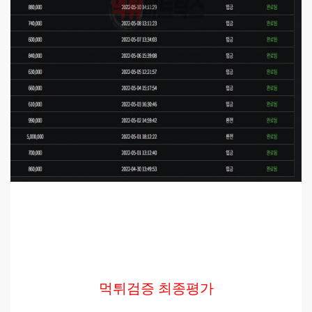
먹튀검증 최종평가