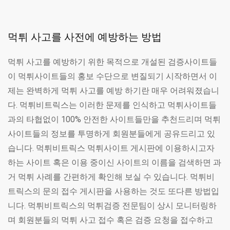
먹튀 사고를 사전에 예방하는 방법
먹튀 사고를 예방하기 위한 목적으로 개설된 검증사이트들
이 먹튀사이트들의 홍보 수단으로 변질되기 시작하면서 이
제는 완벽하게 먹튀 사고를 예방 하기란 매우 어려워졌습니
다. 먹튀비트릭스는 이러한 문제를 인식하고 먹튀사이트들
과의 타협없이 100% 안전한 사이트들만을 추천드리며 먹튀
사이트들의 정보를 투명하게 회원분들에게 공유드리고 있
습니다. 먹튀비트릭스 먹튀사이트 게시판에 이용하시고자
하는 사이트 혹은 이용 중이신 사이트의 이름을 검색하면 과
거 먹튀 사례를 간편하게 확인해 보실 수 있습니다. 먹튀비
트릭스의 문의 접수 게시판을 사용하는 것도 또다른 방법입
니다. 먹튀비트릭스의 먹튀검증 전문팀이 상시 모니터링하
며 회원분들의 먹튀 사고 접수 혹은 검증 요청을 접수하고