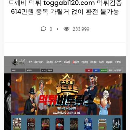
토깨비 먹튀 toggabi120.com 먹튀검증
614만원 종목 가릴거 없이 환전 불가능
0
233,999