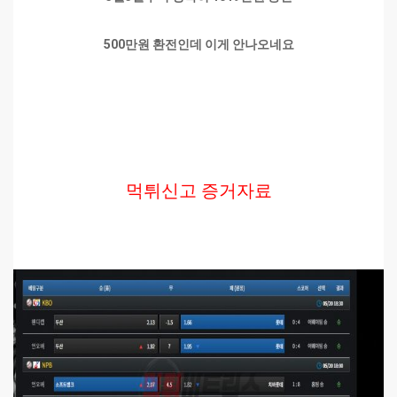
500만원 환전인데 이게 안나오네요
먹튀신고 증거자료