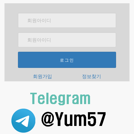
로그인
회원가입
정보찾기