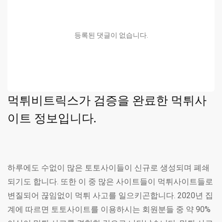
등록된 댓글이 없습니다.
먹튀비트릭스가 검증을 완료한 먹튀사
이트 정보입니다.
하루에도 수없이 많은 토토사이들이 신규로 생성되며 폐쇄
되기도 합니다. 또한 이 중 많은 사이트들이 먹튀사이트들로
변질되어 끊임없이 먹튀 사고를 일으키곤합니다. 2020년 집
계에 따르면 토토사이트를 이용하시는 회원분들 중 약 90%