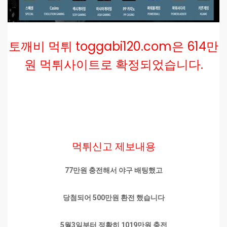
토깨비 먹튀 toggabi120.com은 614만
원 먹튀사이트로 확정되었습니다.
먹튀신고 제보내용
77만원 충전해서 야구 배팅했고
당첨되어 500만원 환전 했습니다
5월3일부터 정확히 1019만원 충전