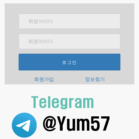
로그인
회원가입
정보찾기