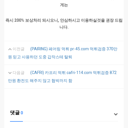
게는
즉시 200% 보상처리 되시오니, 안심하시고 이용하실것을 권장 드립
니다.
이전글
(PAIRING) 페어링 먹튀 pr-45.com 먹튀검증 370만
원 믿고 사용하던 도중 갑작스테 탈퇴
다음글
(CAFRI) 카프리 먹튀 cafri-114.com 먹튀검증 872
만원 환전도 해주지 않고 협박까지 함
댓글
0