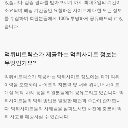
있습니다. 검증 결과를 받아보시기 까지 최대 2일의 기간이
소요되며 해당 기간동안 요청하신 사이트에 대한 모든 정보
를 수집하여 회원분들에게 100% 투명하게 공유해드리고 있
습니다.
먹튀비트릭스가 제공하는 먹튀사이트 정보는
무엇인가요?
먹튀비트릭스가 제공하는 먹튀사이트 정보에는 과거 먹튀
이력을 포함하여 사이트의 자본력 및 서버 위치, IP, 사이트
개설 목적, 사례 등을 회원분들에게 공유드리고 있습니다. 먹
튀사이트들의 먹튀 방법은 일정한 패턴과 수단이 존재합니
다. 먹튀사이트들의 사례들을 살펴보시면 사전에 충분히 먹
튀 사고를 예방하실 수 있습니다.