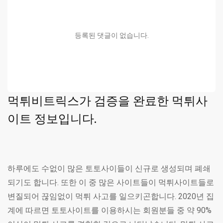
등록된 댓글이 없습니다.
먹튀비트릭스가 검증을 완료한 먹튀사
이트 정보입니다.
하루에도 수없이 많은 토토사이들이 신규로 생성되며 폐쇄
되기도 합니다. 또한 이 중 많은 사이트들이 먹튀사이트들로
변질되어 끊임없이 먹튀 사고를 일으키곤합니다. 2020년 집
계에 따르면 토토사이트를 이용하시는 회원분들 중 약 90%