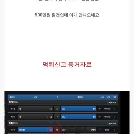
500만원 환전인데 이게 안나오네요
먹튀신고 증거자료