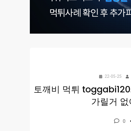
22-05-25
토깨비 먹튀 toggabi12
가릴거 없
0