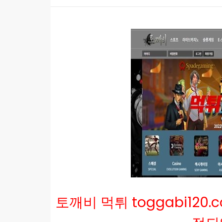
토깨비 먹튀 toggabi120