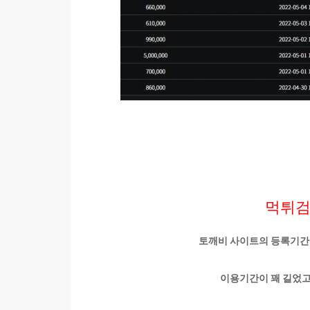
먹튀검
토깨비 사이트의 등록기간은
이용기간이 꽤 길었고