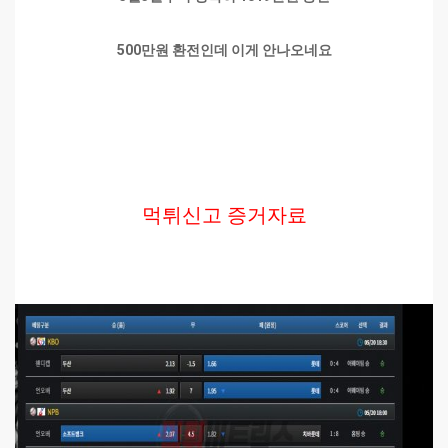
500만원 환전인데 이게 안나오네요
먹튀신고 증거자료