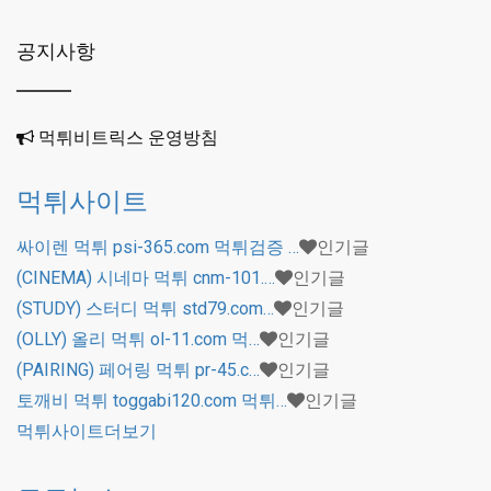
공지사항
먹튀비트릭스 운영방침
먹튀사이트
싸이렌 먹튀 psi-365.com 먹튀검증 …
인기글
(CINEMA) 시네마 먹튀 cnm-101.…
인기글
(STUDY) 스터디 먹튀 std79.com…
인기글
(OLLY) 올리 먹튀 ol-11.com 먹…
인기글
(PAIRING) 페어링 먹튀 pr-45.c…
인기글
토깨비 먹튀 toggabi120.com 먹튀…
인기글
먹튀사이트
더보기