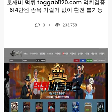
토깨비 먹튀 toggabi120.com 먹튀검증
614만원 종목 가릴거 없이 환전 불가능
0
233,758