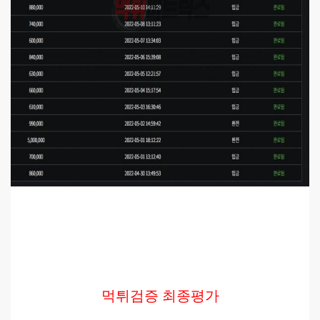
먹튀검증 최종평가