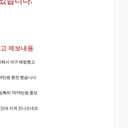
었습니다.
고 제보내용
전해서 야구 배팅했고
00만원 환전 했습니다
정확히 1019만원 충전
전인데 이게 안나오네요