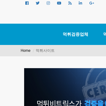
먹튀검증업체
Home
먹튀사이트