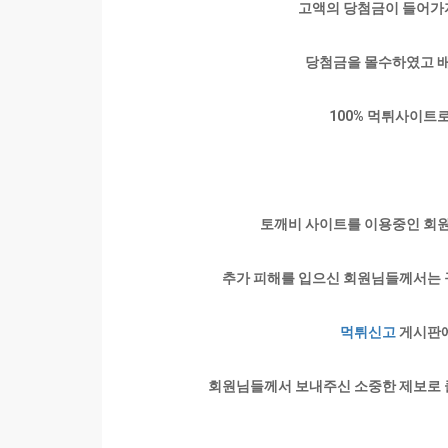
고액의 당첨금이 들어가
당첨금을 몰수하였고 
100% 먹튀사이트
토깨비 사이트를 이용중인 회
추가 피해를 입으신 회원님들께서는 
먹튀신고
게시판에
회원님들께서 보내주신 소중한 제보로 