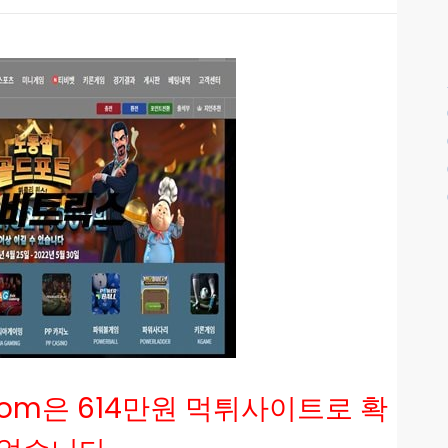
.com은 614만원 먹튀사이트로 확