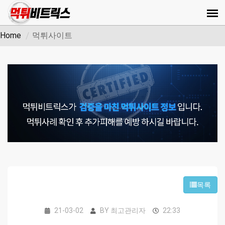
Home
먹튀사이트
목록
21-03-02
BY
최고관리자
22:33