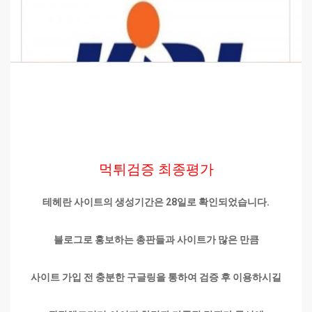
먹튀검증 최종평가
테헤란 사이트의 생성기간은 28일로 확인되었습니다.
블로그로 홍보하는 총판들과 사이트가 많은 만큼
사이트 가입 전 충분한 구글링을 통하여 검증 후 이용하시길