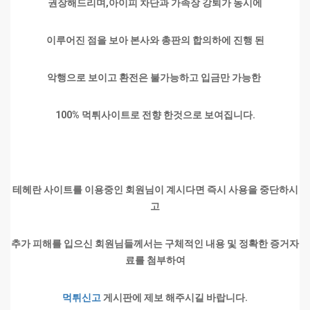
권장해드리며,아이피 차단과 가족장 강퇴가 동시에
이루어진 점을 보아 본사와 총판의 합의하에 진행 된
악행으로 보이고 환전은 불가능하고 입금만 가능한
100% 먹튀사이트로 전향 한것으로 보여집니다.
테헤란 사이트를 이용중인 회원님이 계시다면 즉시 사용을 중단하시
고
추가 피해를 입으신 회원님들께서는 구체적인 내용 및 정확한 증거자
료를 첨부하여
먹튀신고
게시판에 제보 해주시길 바랍니다.