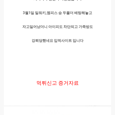
3월1일 밀워키,멤피스 승 두폴더 배팅해놓고
자고일어났더니 아이피도 차단되고 가족방도
강퇴당했네요 입먹사이트 입니다
먹튀신고 증거자료