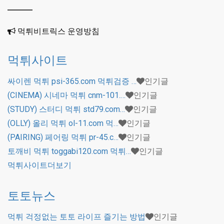
먹튀비트릭스 운영방침
먹튀사이트
싸이렌 먹튀 psi-365.com 먹튀검증 …
인기글
(CINEMA) 시네마 먹튀 cnm-101.…
인기글
(STUDY) 스터디 먹튀 std79.com…
인기글
(OLLY) 올리 먹튀 ol-11.com 먹…
인기글
(PAIRING) 페어링 먹튀 pr-45.c…
인기글
토깨비 먹튀 toggabi120.com 먹튀…
인기글
먹튀사이트
더보기
토토뉴스
먹튀 걱정없는 토토 라이프 즐기는 방법
인기글