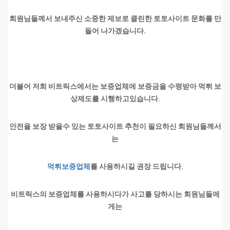
회원님들께서 보내주신 소중한 제보로 클린한 토토사이트 문화를 만
들어 나가겠습니다.
더불어 저희 비트릭스에서는 보증업체에 보증금을 수령받아 먹튀 보
상제도를 시행하고있습니다.
안전을 보장 받을수 있는 토토사이트 추천이 필요하신 회원님들께서
는
먹튀보증업체
를 사용하시길 권장 드립니다.
비트릭스의 보증업체를 사용하시다가 사고를 당하시는 회원님들에
게는