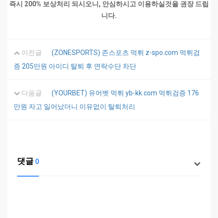
즉시 200% 보상처리 되시오니, 안심하시고 이용하실것을 권장 드립
니다.
이전글
(ZONESPORTS) 존스포츠 먹튀 z-spo.com 먹튀검
증 205만원 아이디 탈퇴 후 연락수단 차단
다음글
(YOURBET) 유어벳 먹튀 yb-kk.com 먹튀검증 176
만원 자고 일어났더니 이유없이 탈퇴처리
댓글
0