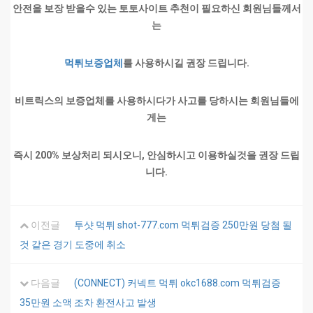
안전을 보장 받을수 있는 토토사이트 추천이 필요하신 회원님들께서
는
먹튀보증업체
를 사용하시길 권장 드립니다.
비트릭스의 보증업체를 사용하시다가 사고를 당하시는 회원님들에
게는
즉시 200% 보상처리 되시오니, 안심하시고 이용하실것을 권장 드립
니다.
이전글
투샷 먹튀 shot-777.com 먹튀검증 250만원 당첨 될
것 같은 경기 도중에 취소
다음글
(CONNECT) 커넥트 먹튀 okc1688.com 먹튀검증
35만원 소액 조차 환전사고 발생