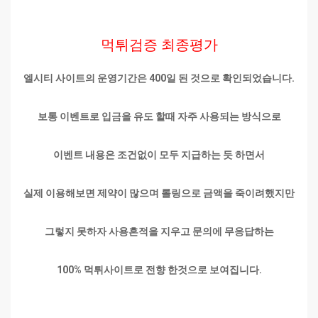
먹튀검증 최종평가
엘시티 사이트의 운영기간은 400일 된 것으로 확인되었습니다.
보통 이벤트로 입금을 유도 할때 자주 사용되는 방식으로
이벤트 내용은 조건없이 모두 지급하는 듯 하면서
실제 이용해보면 제약이 많으며 롤링으로 금액을 죽이려했지만
그렇지 못하자 사용흔적을 지우고 문의에 무응답하는
100% 먹튀사이트로 전향 한것으로 보여집니다.