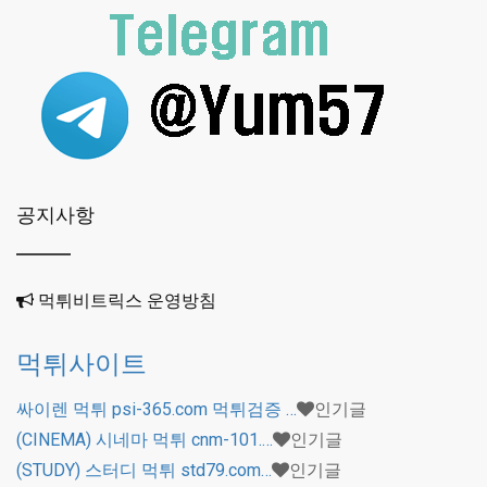
공지사항
먹튀비트릭스 운영방침
먹튀사이트
싸이렌 먹튀 psi-365.com 먹튀검증 …
인기글
(CINEMA) 시네마 먹튀 cnm-101.…
인기글
(STUDY) 스터디 먹튀 std79.com…
인기글