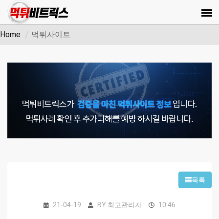
Home
먹튀사이트
목록
21-04-19
BY
최고관리자
10:46