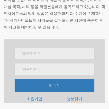
개설 목적, 사례 등을 회원분들에게 공유드리고 있습니다. 먹
튀사이트들의 먹튀 방법은 일정한 패턴과 수단이 존재합니
다. 먹튀사이트들의 사례들을 살펴보시면 사전에 충분히 먹
튀 사고를 예방하실 수 있습니다.
로그인
회원가입
정보찾기