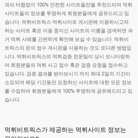
과의 타협없이 100% 안전한 사이트들만을 추천드리며 먹튀
사이트들의 정보를 투명하게 회원분들에게 공유드리고 있
습니다. 먹튀비트릭스 먹튀사이트 게시판에 이용하시고자
하는 사이트 혹은 이용 중이신 사이트의 이름을 검색하면 과
거 먹튀 사례를 간편하게 확인해 보실 수 있습니다. 먹튀비
트릭스의 문의 접수 게시판을 사용하는 것도 또다른 방법입
니다. 먹튀비트릭스의 먹튀검증 전문팀이 상시 모니터링하
며 회원분들의 먹튀 사고 접수 혹은 검증 요청을 접수하고
있습니다. 검증 결과를 받아보시기 까지 최대 2일의 기간이
소요되며 해당 기간동안 요청하신 사이트에 대한 모든 정보
를 수집하여 회원분들에게 100% 투명하게 공유해드리고 있
습니다.
먹튀비트릭스가 제공하는 먹튀사이트 정보는