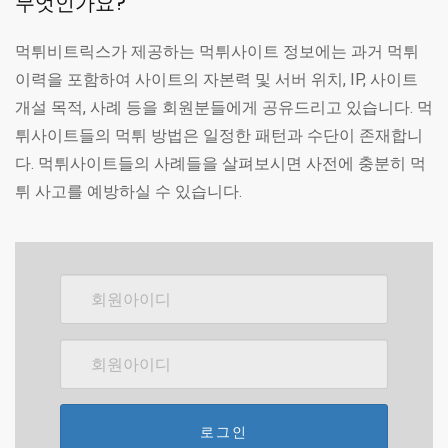
무엇인가요?
먹튀비트릭스가 제공하는 먹튀사이트 정보에는 과거 먹튀
이력을 포함하여 사이트의 자본력 및 서버 위치, IP, 사이트
개설 목적, 사례 등을 회원분들에게 공유드리고 있습니다. 먹
튀사이트들의 먹튀 방법은 일정한 패턴과 수단이 존재합니
다. 먹튀사이트들의 사례들을 살펴보시면 사전에 충분히 먹
튀 사고를 예방하실 수 있습니다.
로그인