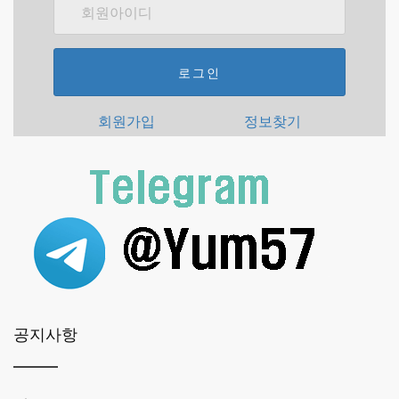
로그인
회원가입
정보찾기
공지사항