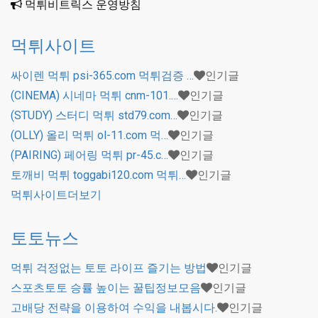
먹튀비트릭스 운영방침
먹튀사이트
싸이렌 먹튀 psi-365.com 먹튀검증 …
인기글
(CINEMA) 시네마 먹튀 cnm-101.…
인기글
(STUDY) 스터디 먹튀 std79.com…
인기글
(OLLY) 올리 먹튀 ol-11.com 먹…
인기글
(PAIRING) 페어링 먹튀 pr-45.c…
인기글
토깨비 먹튀 toggabi120.com 먹튀…
인기글
먹튀사이트
더보기
토토뉴스
먹튀 걱정없는 토토 라이프 즐기는 방법
인기글
스포츠토토 승률 높이는 꿀팁정보모음
인기글
고배당 전략을 이용하여 수익을 내봅시다.
인기글