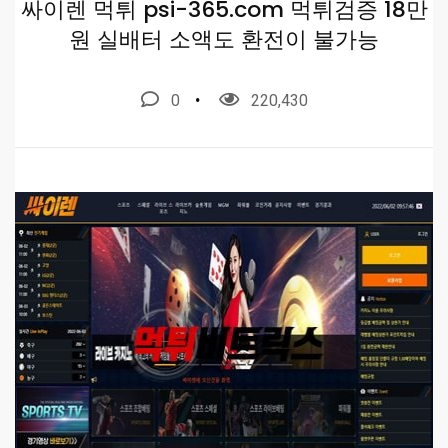
싸이렌 먹튀 psi-365.com 먹튀검증 18만
원 실배터 소액도 환전이 불가능
0
220,430