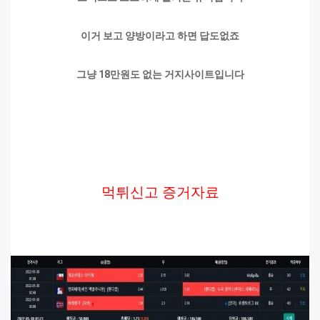
이거 보고 양방이라고 하면 답도없죠
그냥 18만원도 없는 거지사이트입니다
먹튀신고 증거자료