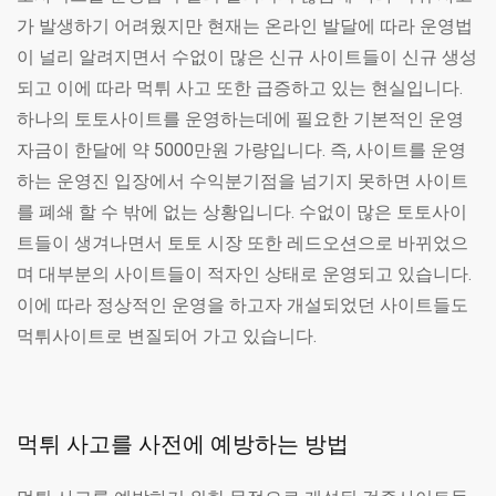
가 발생하기 어려웠지만 현재는 온라인 발달에 따라 운영법
이 널리 알려지면서 수없이 많은 신규 사이트들이 신규 생성
되고 이에 따라 먹튀 사고 또한 급증하고 있는 현실입니다.
하나의 토토사이트를 운영하는데에 필요한 기본적인 운영
자금이 한달에 약 5000만원 가량입니다. 즉, 사이트를 운영
하는 운영진 입장에서 수익분기점을 넘기지 못하면 사이트
를 폐쇄 할 수 밖에 없는 상황입니다. 수없이 많은 토토사이
트들이 생겨나면서 토토 시장 또한 레드오션으로 바뀌었으
며 대부분의 사이트들이 적자인 상태로 운영되고 있습니다.
이에 따라 정상적인 운영을 하고자 개설되었던 사이트들도
먹튀사이트로 변질되어 가고 있습니다.
먹튀 사고를 사전에 예방하는 방법