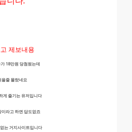
습니다.
고 제보내용
가 18만원 당첨됬는데
먹을줄 몰랐네요
하게 즐기는 유저입니다
방이라고 하면 답도없죠
도 없는 거지사이트입니다