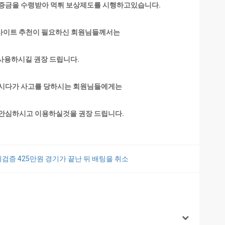
증금을 수령받아 먹튀 보상제도를 시행하고있습니다.
토사이트 추천이 필요하신 회원님들께서는
사용하시길 권장 드립니다.
시다가 사고를 당하시는 회원님들에게는
, 안심하시고 이용하실것을 권장 드립니다.
m 먹튀검증 425만원 경기가 끝난 뒤 배팅을 취소