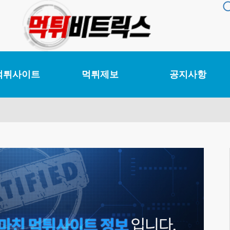
먹튀사이트
먹튀제보
공지사항