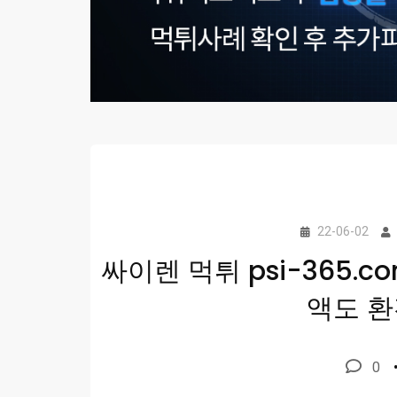
22-06-02
싸이렌 먹튀 psi-365.
액도 
0