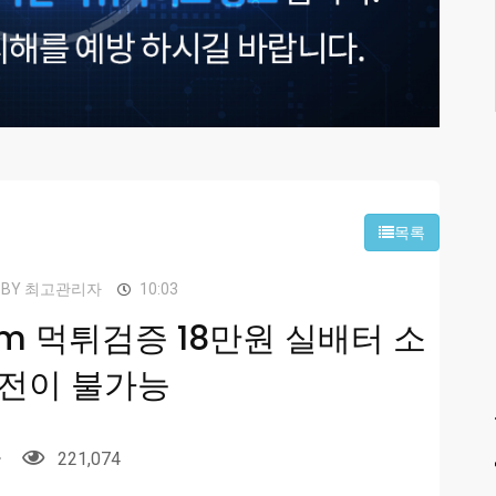
목록
BY
최고관리자
10:03
com 먹튀검증 18만원 실배터 소
환전이 불가능
221,074