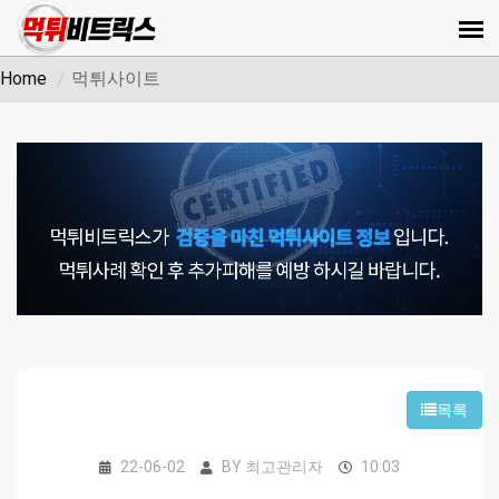
Home
먹튀사이트
목록
22-06-02
BY
최고관리자
10:03