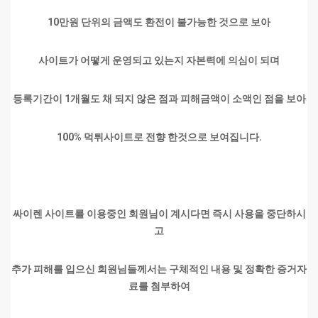
10만원 단위의 금액도 환전이 불가능한 것으로 보아
사이트가 어떻게 운영되고 있는지 자본력에 의심이 되며
등록기간이 1개월도 채 되지 않은 점과 피해금액이 소액인 점을 보아
100% 먹튀사이트로 전향 한것으로 보여집니다.
싸이렌 사이트를 이용중인 회원님이 계시다면 즉시 사용을 중단하시
고
추가 피해를 입으신 회원님들께서는 구체적인 내용 및 정확한 증거자
료를 첨부하여