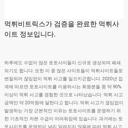
먹튀비트릭스가 검증을 완료한 먹튀사
이트 정보입니다.
하루에도 수없이 많은 토토사이들이 신규로 생성되며 폐쇄
되기도 합니다. 또한 이 중 많은 사이트들이 먹튀사이트들로
변질되어 끊임없이 먹튀 사고를 일으키곤합니다. 2020년 집
계에 따르면 토토사이트를 이용하시는 회원분들 중 약 90%
이상이 먹튀 사고를 경험한 것으로 나타났습니다. 먹튀 사고
금액만 약 20억원에 달한다고 합니다. 먹튀 사고가 끊임없이
발생하는 가장 근본적인 이유는 토토사이트를 운영하기 위
한 기초적인 자본 수급이 어려워짐에 있습니다. 과거에는 토
토사이트를 운영법이 널리 알려지지 않음에 따라 먹튀 사고