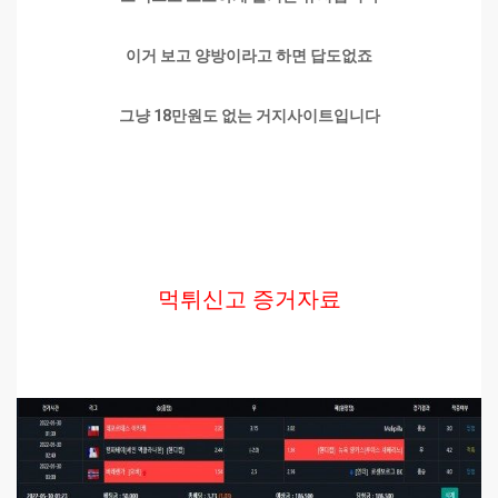
이거 보고 양방이라고 하면 답도없죠
그냥 18만원도 없는 거지사이트입니다
먹튀신고 증거자료