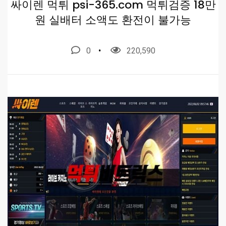
싸이렌 먹튀 psi-365.com 먹튀검증 18만
원 실배터 소액도 환전이 불가능
0
220,590