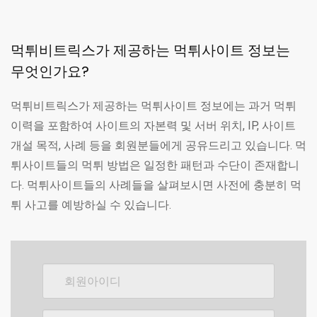
먹튀비트릭스가 제공하는 먹튀사이트 정보는
무엇인가요?
먹튀비트릭스가 제공하는 먹튀사이트 정보에는 과거 먹튀
이력을 포함하여 사이트의 자본력 및 서버 위치, IP, 사이트
개설 목적, 사례 등을 회원분들에게 공유드리고 있습니다. 먹
튀사이트들의 먹튀 방법은 일정한 패턴과 수단이 존재합니
다. 먹튀사이트들의 사례들을 살펴보시면 사전에 충분히 먹
튀 사고를 예방하실 수 있습니다.