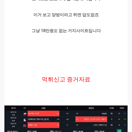
이거 보고 양방이라고 하면 답도없죠
그냥 18만원도 없는 거지사이트입니다
먹튀신고 증거자료