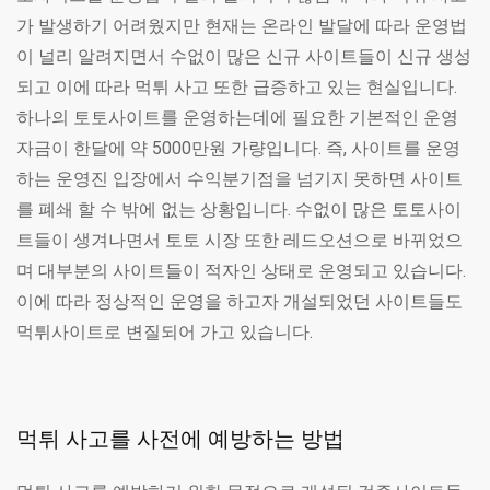
가 발생하기 어려웠지만 현재는 온라인 발달에 따라 운영법
이 널리 알려지면서 수없이 많은 신규 사이트들이 신규 생성
되고 이에 따라 먹튀 사고 또한 급증하고 있는 현실입니다.
하나의 토토사이트를 운영하는데에 필요한 기본적인 운영
자금이 한달에 약 5000만원 가량입니다. 즉, 사이트를 운영
하는 운영진 입장에서 수익분기점을 넘기지 못하면 사이트
를 폐쇄 할 수 밖에 없는 상황입니다. 수없이 많은 토토사이
트들이 생겨나면서 토토 시장 또한 레드오션으로 바뀌었으
며 대부분의 사이트들이 적자인 상태로 운영되고 있습니다.
이에 따라 정상적인 운영을 하고자 개설되었던 사이트들도
먹튀사이트로 변질되어 가고 있습니다.
먹튀 사고를 사전에 예방하는 방법