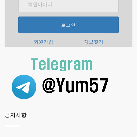
로그인
회원가입
정보찾기
공지사항