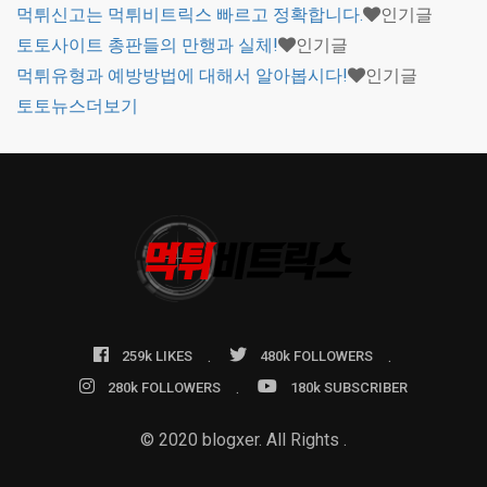
먹튀신고는 먹튀비트릭스 빠르고 정확합니다.
인기글
토토사이트 총판들의 만행과 실체!
인기글
먹튀유형과 예방방법에 대해서 알아봅시다!
인기글
토토뉴스
더보기
259k LIKES
480k FOLLOWERS
280k FOLLOWERS
180k SUBSCRIBER
© 2020 blogxer. All Rights .