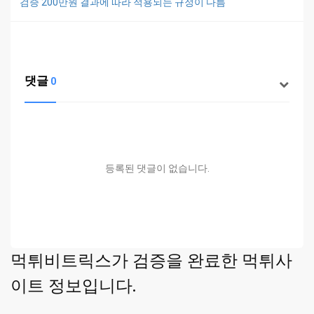
검증 200만원 결과에 따라 적용되는 규정이 다름
댓글
0
등록된 댓글이 없습니다.
먹튀비트릭스가 검증을 완료한 먹튀사
이트 정보입니다.