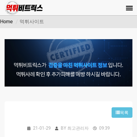
Home
먹튀사이트
목록
21-01-29
BY
최고관리자
09:39