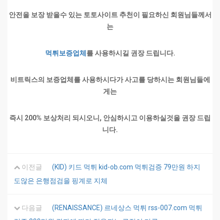
안전을 보장 받을수 있는 토토사이트 추천이 필요하신 회원님들께서
는
먹튀보증업체
를 사용하시길 권장 드립니다.
비트릭스의 보증업체를 사용하시다가 사고를 당하시는 회원님들에
게는
즉시 200% 보상처리 되시오니, 안심하시고 이용하실것을 권장 드립
니다.
이전글
(KID) 키드 먹튀 kid-ob.com 먹튀검증 79만원 하지
도않은 은행점검을 핑계로 지체
다음글
(RENAISSANCE) 르네상스 먹튀 rss-007.com 먹튀