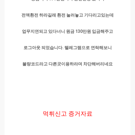
전액환전 하라길래 환전 눌러놓고 기다리고있는데
업무지연되고 있다너니 원금 130만원 입금해주고
로그아웃 되었습니다. 텔레그램으로 연락해보니
불량코드라고 다른곳이용하라며 차단해버리네요
먹튀신고 증거자료