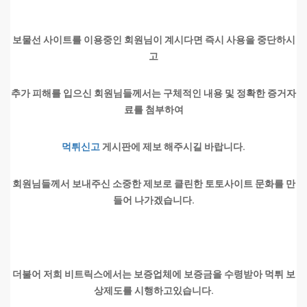
보물선 사이트를 이용중인 회원님이 계시다면 즉시 사용을 중단하시
고
추가 피해를 입으신 회원님들께서는 구체적인 내용 및 정확한 증거자
료를 첨부하여
먹튀신고
게시판에 제보 해주시길 바랍니다.
회원님들께서 보내주신 소중한 제보로 클린한 토토사이트 문화를 만
들어 나가겠습니다.
더불어 저희 비트릭스에서는 보증업체에 보증금을 수령받아 먹튀 보
상제도를 시행하고있습니다.