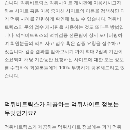
습니다. 먹튀비트릭스 먹튀사이트 게시판에 이용하시고자
하는 사이트 혹은 이용 중이신 사이트의 이름을 검색하면 과
거 먹튀 사례를 간편하게 확인해 보실 수 있습니다. 먹튀비
트릭스의 문의 접수 게시판을 사용하는 것도 또다른 방법입
니다. 먹튀비트릭스의 먹튀검증 전문팀이 상시 모니터링하
며 회원분들의 먹튀 사고 접수 혹은 검증 요청을 접수하고
있습니다. 검증 결과를 받아보시기 까지 최대 2일의 기간이
소요되며 해당 기간동안 요청하신 사이트에 대한 모든 정보
를 수집하여 회원분들에게 100% 투명하게 공유해드리고 있
습니다.
먹튀비트릭스가 제공하는 먹튀사이트 정보는
무엇인가요?
먹튀비트릭스가 제공하는 먹튀사이트 정보에는 과거 먹튀