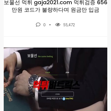
보물선 먹튀 gaja2021.com 먹튀검증 656
만원 코드가 불량하다며 원금만 입금
0
55,472