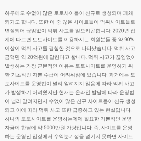
하루에도 수없이 많은 토토사이들이 신규로 생성되며 폐쇄
되기도 합니다. 또한 이 중 많은 사이트들이 먹튀사이트들로
변질되어 끊임없이 먹튀 사고를 일으키곤합니다. 2020년 집
계에 따르면 토토사이트를 이용하시는 회원분들 중 약 90%
이상이 먹튀 사고를 경험한 것으로 나타났습니다. 먹튀 사고
금액만 약 20억원에 달한다고 합니다. 먹튀 사고가 끊임없이
발생하는 가장 근본적인 이유는 토토사이트를 운영하기 위
한 기초적인 자본 수급이 어려워짐에 있습니다. 과거에는 토
토사이트를 운영법이 널리 알려지지 않음에 따라 먹튀 사고
가 발생하기 어려웠지만 현재는 온라인 발달에 따라 운영법
이 널리 알려지면서 수없이 많은 신규 사이트들이 신규 생성
되고 이에 따라 먹튀 사고 또한 급증하고 있는 현실입니다.
하나의 토토사이트를 운영하는데에 필요한 기본적인 운영
자금이 한달에 약 5000만원 가량입니다. 즉, 사이트를 운영
하는 운영진 입장에서 수익분기점을 넘기지 못하면 사이트