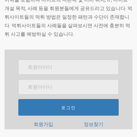
개설 목적, 사례 등을 회원분들에게 공유드리고 있습니다. 먹
튀사이트들의 먹튀 방법은 일정한 패턴과 수단이 존재합니
다. 먹튀사이트들의 사례들을 살펴보시면 사전에 충분히 먹
튀 사고를 예방하실 수 있습니다.
로그인
회원가입
정보찾기