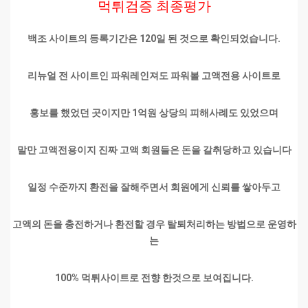
먹튀검증 최종평가
백조 사이트의 등록기간은 120일 된 것으로 확인되었습니다.
리뉴얼 전 사이트인 파워레인져도 파워볼 고액전용 사이트로
홍보를 했었던 곳이지만 1억원 상당의 피해사례도 있었으며
말만 고액전용이지 진짜 고액 회원들은 돈을 갈취당하고 있습니다
일정 수준까지 환전을 잘해주면서 회원에게 신뢰를 쌓아두고
고액의 돈을 충전하거나 환전할 경우 탈퇴처리하는 방법으로 운영하
는
100% 먹튀사이트로 전향 한것으로 보여집니다.