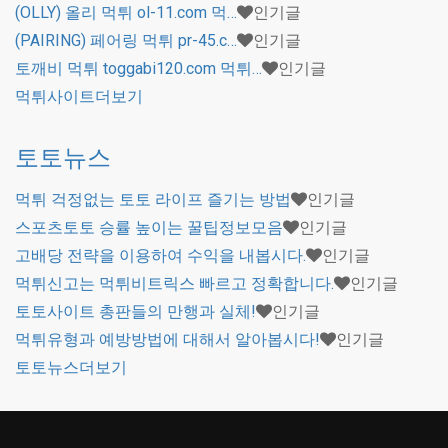
(OLLY) 올리 먹튀 ol-11.com 먹…
인기글
(PAIRING) 페어링 먹튀 pr-45.c…
인기글
토깨비 먹튀 toggabi120.com 먹튀…
인기글
먹튀사이트
더보기
토토뉴스
먹튀 걱정없는 토토 라이프 즐기는 방법
인기글
스포츠토토 승률 높이는 꿀팁정보모음
인기글
고배당 전략을 이용하여 수익을 내봅시다.
인기글
먹튀신고는 먹튀비트릭스 빠르고 정확합니다.
인기글
토토사이트 총판들의 만행과 실체!
인기글
먹튀유형과 예방방법에 대해서 알아봅시다!
인기글
토토뉴스
더보기