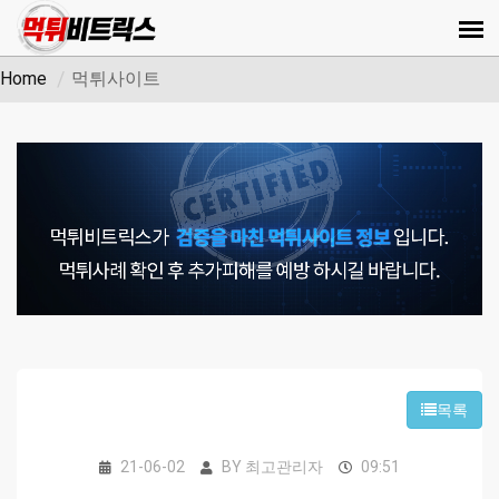
Home
먹튀사이트
목록
21-06-02
BY
최고관리자
09:51