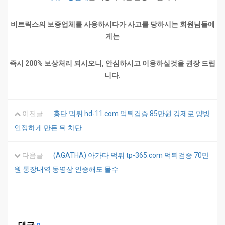
비트릭스의 보증업체를 사용하시다가 사고를 당하시는 회원님들에
게는
즉시 200% 보상처리 되시오니, 안심하시고 이용하실것을 권장 드립
니다.
이전글
홍단 먹튀 hd-11.com 먹튀검증 85만원 강제로 양방
인정하게 만든 뒤 차단
다음글
(AGATHA) 아가타 먹튀 tp-365.com 먹튀검증 70만
원 통장내역 동영상 인증해도 몰수