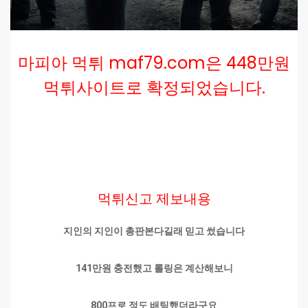
마피아 먹튀 maf79.com은 448만원
먹튀사이트로 확정되었습니다.
먹튀신고 제보내용
지인의 지인이 총판본다길래 믿고 썼습니다
141만원 충전했고 롤링은 계산해보니
800프로 정도 배팅했더라구요