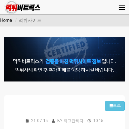
Home
먹튀사이트
목록
21-07-15
BY
최고관리자
10:15