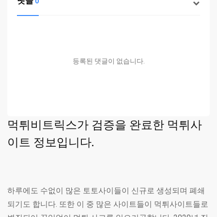
댓글
0
등록된 댓글이 없습니다.
먹튀비트릭스가 검증을 완료한 먹튀사
이트 정보입니다.
하루에도 수없이 많은 토토사이들이 신규로 생성되며 폐쇄
되기도 합니다. 또한 이 중 많은 사이트들이 먹튀사이트들로