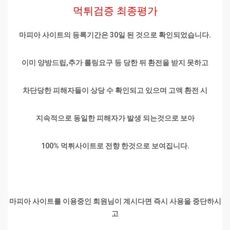
먹튀검증 최종평가
마피아 사이트의 등록기간은 30일 된 것으로 확인되었습니다.
이미 양방드립,추가 롤링요구 등 당한 뒤 환전을 받지 못하고
차단당한 피해자들이 상당 수 확인되고 있으며 고액 환전 시
지속적으로 동일한 피해자가 발생 되는것으로 보아
100% 먹튀사이트로 전향 한것으로 보여집니다.
마피아 사이트를 이용중인 회원님이 계시다면 즉시 사용을 중단하시
고