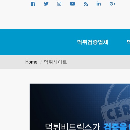
먹튀검증업체
Home
먹튀사이트