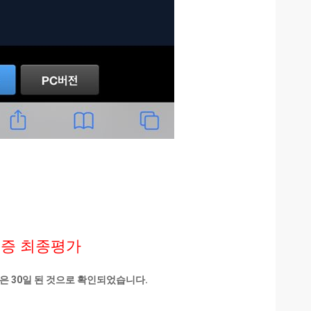
증 최종평가
 30일 된 것으로 확인되었습니다.