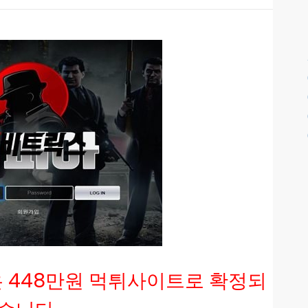
m은 448만원 먹튀사이트로 확정되