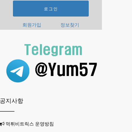
로그인
회원가입
정보찾기
공지사항
먹튀비트릭스 운영방침