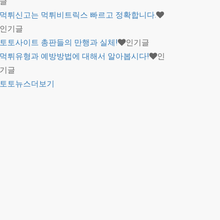
글
먹튀신고는 먹튀비트릭스 빠르고 정확합니다.
인기글
토토사이트 총판들의 만행과 실체!
인기글
먹튀유형과 예방방법에 대해서 알아봅시다!
인
기글
토토뉴스
더보기