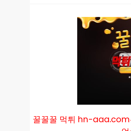
꿀꿀꿀 먹튀 hn-aaa.c