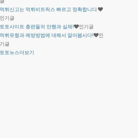
글
먹튀신고는 먹튀비트릭스 빠르고 정확합니다.
인기글
토토사이트 총판들의 만행과 실체!
인기글
먹튀유형과 예방방법에 대해서 알아봅시다!
인
기글
토토뉴스
더보기