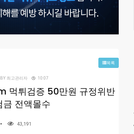
목록
BY
최고관리자
10:07
com 먹튀검증 50만원 규정위반
첨금 전액몰수
43,191