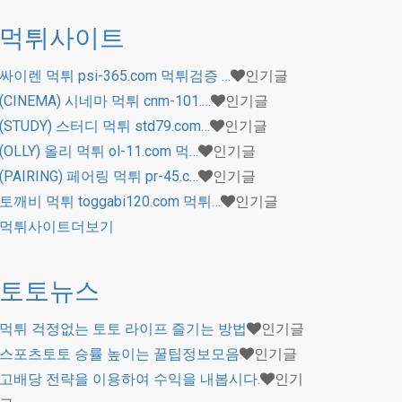
먹튀사이트
싸이렌 먹튀 psi-365.com 먹튀검증 …
인기글
(CINEMA) 시네마 먹튀 cnm-101.…
인기글
(STUDY) 스터디 먹튀 std79.com…
인기글
(OLLY) 올리 먹튀 ol-11.com 먹…
인기글
(PAIRING) 페어링 먹튀 pr-45.c…
인기글
토깨비 먹튀 toggabi120.com 먹튀…
인기글
먹튀사이트
더보기
토토뉴스
먹튀 걱정없는 토토 라이프 즐기는 방법
인기글
스포츠토토 승률 높이는 꿀팁정보모음
인기글
고배당 전략을 이용하여 수익을 내봅시다.
인기