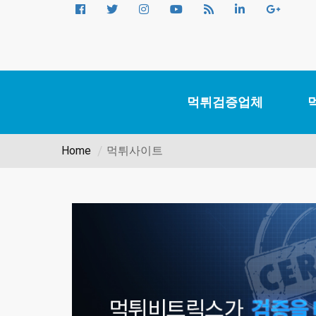
먹튀검증업체
Home
먹튀사이트