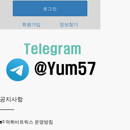
로그인
회원가입
정보찾기
공지사항
먹튀비트릭스 운영방침