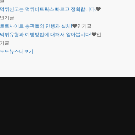
글
먹튀신고는 먹튀비트릭스 빠르고 정확합니다.
인기글
토토사이트 총판들의 만행과 실체!
인기글
먹튀유형과 예방방법에 대해서 알아봅시다!
인
기글
토토뉴스
더보기