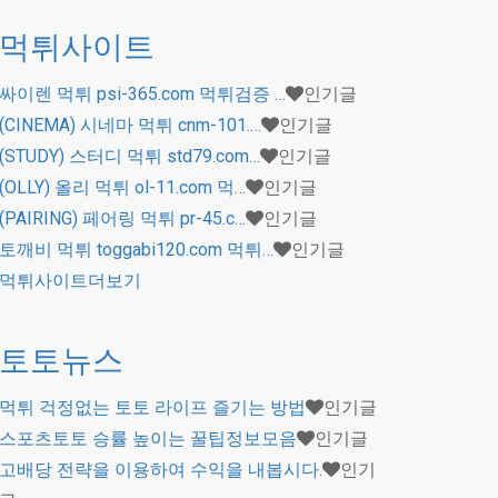
먹튀사이트
싸이렌 먹튀 psi-365.com 먹튀검증 …
인기글
(CINEMA) 시네마 먹튀 cnm-101.…
인기글
(STUDY) 스터디 먹튀 std79.com…
인기글
(OLLY) 올리 먹튀 ol-11.com 먹…
인기글
(PAIRING) 페어링 먹튀 pr-45.c…
인기글
토깨비 먹튀 toggabi120.com 먹튀…
인기글
먹튀사이트
더보기
토토뉴스
먹튀 걱정없는 토토 라이프 즐기는 방법
인기글
스포츠토토 승률 높이는 꿀팁정보모음
인기글
고배당 전략을 이용하여 수익을 내봅시다.
인기