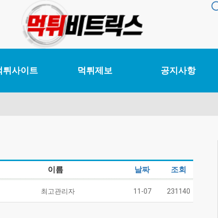
먹튀사이트
먹튀제보
공지사항
이름
날짜
조회
최고관리자
11-07
231140