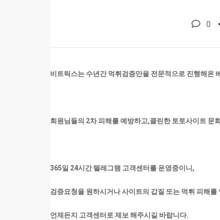
0
비트릭스는 수년간 먹튀검증만을 전문적으로 진행해온 
회원님들의 2차 피해를 예방하고,
클린한 토토사이트 문
365일 24시간 텔레그램 고객센터를 운영중이니,
검증요청을 원하시거나 사이트의 갑질 또는 먹튀 피해를
언제든지 고객센터로 제보 해주시길 바랍니다.