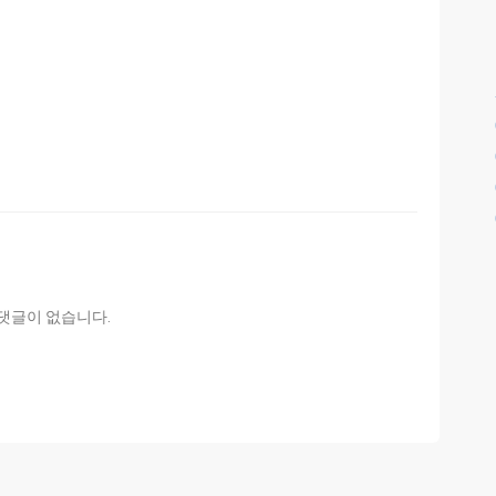
댓글이 없습니다.