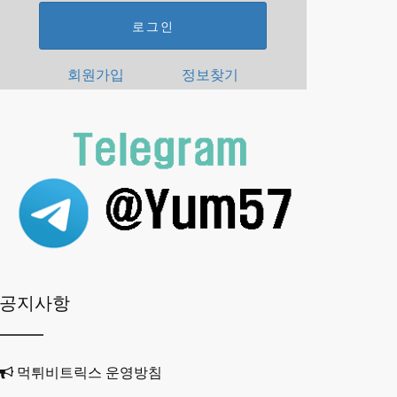
로그인
회원가입
정보찾기
공지사항
먹튀비트릭스 운영방침