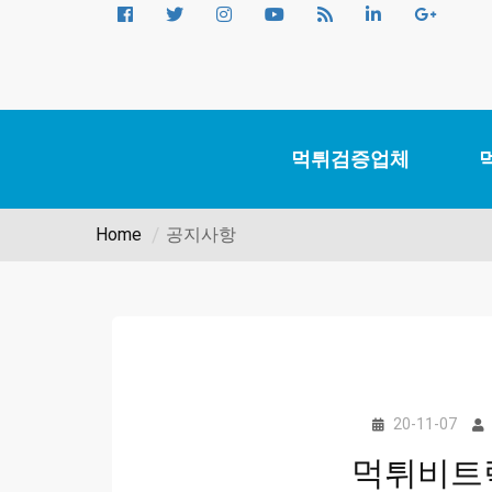
먹튀검증업체
Home
공지사항
20-11-07
먹튀비트