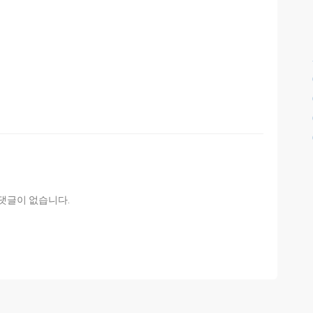
댓글이 없습니다.