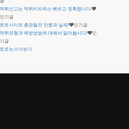
글
먹튀신고는 먹튀비트릭스 빠르고 정확합니다.
인기글
토토사이트 총판들의 만행과 실체!
인기글
먹튀유형과 예방방법에 대해서 알아봅시다!
인
기글
토토뉴스
더보기