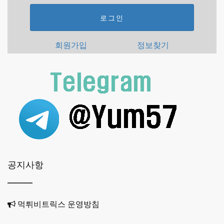
로그인
회원가입
정보찾기
공지사항
먹튀비트릭스 운영방침