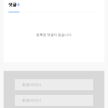
댓글
0
등록된 댓글이 없습니다.