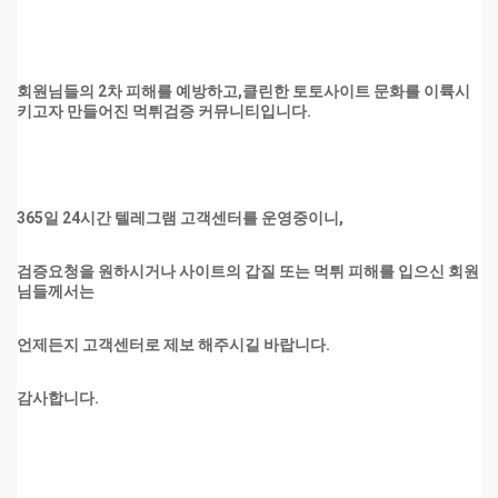
회원님들의 2차 피해를 예방하고,
클린한 토토사이트 문화를 이륙시
키고자 만들어진 먹튀검증 커뮤니티입니다.
365일 24시간 텔레그램 고객센터를 운영중이니,
검증요청을 원하시거나 사이트의 갑질 또는 먹튀 피해를 입으신 회원
님들께서는
언제든지 고객센터로 제보 해주시길 바랍니다.
감사합니다.