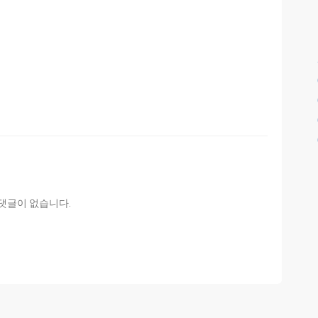
댓글이 없습니다.