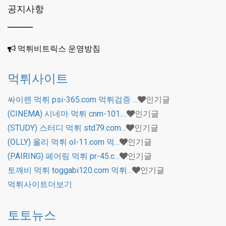
공지사항
먹튀비트릭스 운영방침
먹튀사이트
싸이렌 먹튀 psi-365.com 먹튀검증 …
인기글
(CINEMA) 시네마 먹튀 cnm-101.…
인기글
(STUDY) 스터디 먹튀 std79.com…
인기글
(OLLY) 올리 먹튀 ol-11.com 먹…
인기글
(PAIRING) 페어링 먹튀 pr-45.c…
인기글
토깨비 먹튀 toggabi120.com 먹튀…
인기글
먹튀사이트
더보기
토토뉴스