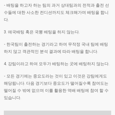
- 배팅을 하고자 하는 팀의 과거 상대팀과의 전적과 출전 선
수들에 대한 사소한 컨디션까지도 체크해가며 배팅을 합니
다.
3. 애국배팅 혹은 국뽕 배팅을 하지 않는다.
- 한국팀이 출전하는 경기라고 하여 무작정 국내 팀에 배팅
하지 않고 객관적인 분석 결과에 따라 배팅을 합니다.
4. 강팀이라고 하여 모두가 배팅하는 곳에 배팅하지 않는다.
- 모든 경기에는 중요도라는 것이 있고 이것은 강팀에게도
해당됩니다. 다음 경기보다 중요도가 떨어질수록 참여도는
떨어질 수 밖에 없으며 이를 활용한 역배 배팅에 참여 할 수
있습니다.