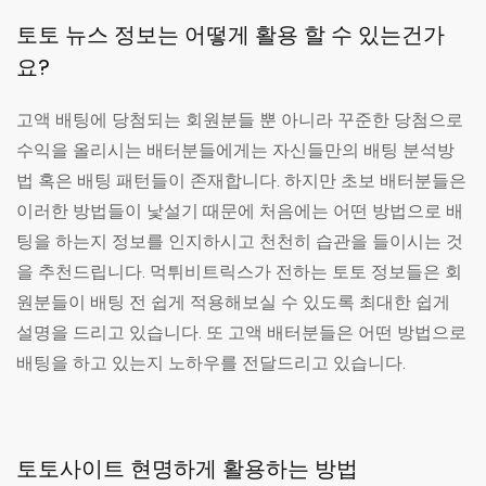
토토 뉴스 정보는 어떻게 활용 할 수 있는건가
요?
고액 배팅에 당첨되는 회원분들 뿐 아니라 꾸준한 당첨으로
수익을 올리시는 배터분들에게는 자신들만의 배팅 분석방
법 혹은 배팅 패턴들이 존재합니다. 하지만 초보 배터분들은
이러한 방법들이 낯설기 때문에 처음에는 어떤 방법으로 배
팅을 하는지 정보를 인지하시고 천천히 습관을 들이시는 것
을 추천드립니다. 먹튀비트릭스가 전하는 토토 정보들은 회
원분들이 배팅 전 쉽게 적용해보실 수 있도록 최대한 쉽게
설명을 드리고 있습니다. 또 고액 배터분들은 어떤 방법으로
배팅을 하고 있는지 노하우를 전달드리고 있습니다.
토토사이트 현명하게 활용하는 방법