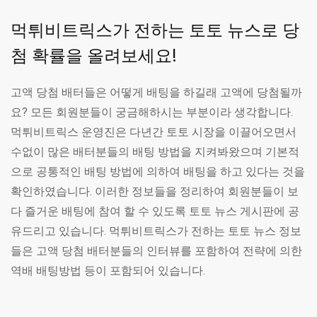
먹튀비트릭스가 전하는 토토 뉴스로 당
첨 확률을 올려보세요!
고액 당첨 배터들은 어떻게 배팅을 하길래 고액에 당첨될까
요? 모든 회원분들이 궁금해하시는 부분이라 생각합니다.
먹튀비트릭스 운영진은 다년간 토토 시장을 이끌어오면서
수없이 많은 배터분들의 배팅 방법을 지켜봐왔으며 기본적
으로 공통적인 배팅 방법에 의하여 배팅을 하고 있다는 것을
확인하였습니다. 이러한 정보들을 정리하여 회원분들이 보
다 즐거운 배팅에 참여 할 수 있도록 토토 뉴스 게시판에 공
유드리고 있습니다. 먹튀비트릭스가 전하는 토토 뉴스 정보
들은 고액 당첨 배터분들의 인터뷰를 포함하여 전략에 의한
역배 배팅방법 등이 포함되어 있습니다.