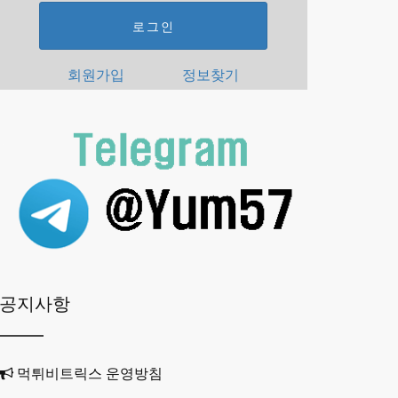
로그인
회원가입
정보찾기
공지사항
먹튀비트릭스 운영방침