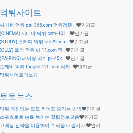
먹튀사이트
싸이렌 먹튀 psi-365.com 먹튀검증 …
인기글
(CINEMA) 시네마 먹튀 cnm-101.…
인기글
(STUDY) 스터디 먹튀 std79.com…
인기글
(OLLY) 올리 먹튀 ol-11.com 먹…
인기글
(PAIRING) 페어링 먹튀 pr-45.c…
인기글
토깨비 먹튀 toggabi120.com 먹튀…
인기글
먹튀사이트
더보기
토토뉴스
먹튀 걱정없는 토토 라이프 즐기는 방법
인기글
스포츠토토 승률 높이는 꿀팁정보모음
인기글
고배당 전략을 이용하여 수익을 내봅시다.
인기