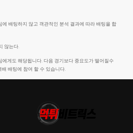
팀에 배팅하지 않고 객관적인 분석 결과에 따라 배팅을 합
지 않는다.
강팀에게도 해당됩니다. 다음 경기보다 중요도가 떨어질수
배 배팅에 참여 할 수 있습니다.