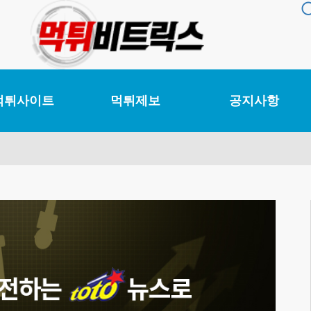
먹튀사이트
먹튀제보
공지사항