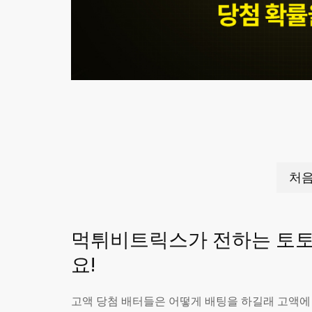
처
먹튀비트릭스가 전하는 토토
요!
고액 당첨 배터들은 어떻게 배팅을 하길래 고액