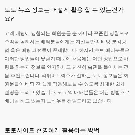
토토 뉴스 정보는 어떻게 활용 할 수 있는건가
요?
고액 배팅에 당첨되는 회원분들 뿐 아니라 꾸준한 당첨으로
수익을 올리시는 배터분들에게는 자신들만의 배팅 분석방
법 혹은 배팅 패턴들이 존재합니다. 하지만 초보 배터분들은
이러한 방법들이 낯설기 때문에 처음에는 어떤 방법으로 배
팅을 하는지 정보를 인지하시고 천천히 습관을 들이시는 것
을 추천드립니다. 먹튀비트릭스가 전하는 토토 정보들은 회
원분들이 배팅 전 쉽게 적용해보실 수 있도록 최대한 쉽게
설명을 드리고 있습니다. 또 고액 배터분들은 어떤 방법으로
배팅을 하고 있는지 노하우를 전달드리고 있습니다.
토토사이트 현명하게 활용하는 방법