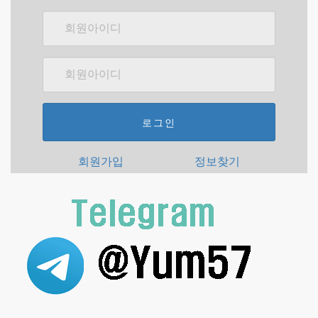
로그인
회원가입
정보찾기