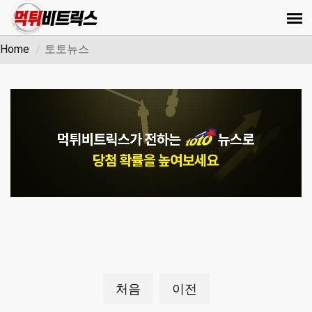
Home
토토뉴스
처음
이전