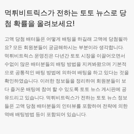
먹튀비트릭스가 전하는 토토 뉴스로 당
첨 확률을 올려보세요!
고액 당첨 배터들은 어떻게 배팅을 하길래 고액에 당첨될까
요? 모든 회원분들이 궁금해하시는 부분이라 생각합니다.
먹튀비트릭스 운영진은 다년간 토토 시장을 이끌어오면서
수없이 많은 배터분들의 배팅 방법을 지켜봐왔으며 기본적
으로 공통적인 배팅 방법에 의하여 배팅을 하고 있다는 것을
확인하였습니다. 이러한 정보들을 정리하여 회원분들이 보
다 즐거운 배팅에 참여 할 수 있도록 토토 뉴스 게시판에 공
유드리고 있습니다. 먹튀비트릭스가 전하는 토토 뉴스 정보
들은 고액 당첨 배터분들의 인터뷰를 포함하여 전략에 의한
역배 배팅방법 등이 포함되어 있습니다.