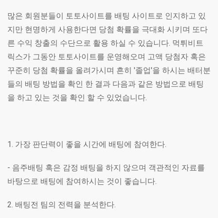
많은 회원분들이 토토사이트를 배팅 사이트로 인지하고 있
지만 현명하게 사용한다면 당첨 확률을 극대화 시키며 또다
른 수익 창출의 수단으로 활용 하실 수 있습니다. 먹튀비트
릭스가 그동안 토토사이트를 운영해오며 고액 당첨자 혹은
꾸준히 당첨 확률을 올려가시며 흔히 '졸업'을 하시는 배터분
들의 배팅 방법을 확인 한 결과 다음과 같은 방법으로 배팅
을 하고 있는 것을 확인 할 수 있었습니다.
1. 가장 판단력이 좋을 시간에 배팅에 참여한다.
- 음주배팅 혹은 감정 배팅을 하지 않으며 객관적인 자료를
바탕으로 배팅에 참여하시는 것이 좋습니다.
2. 배팅전 팀의 전력을 분석한다.