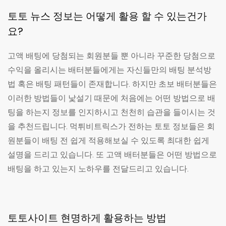
토토 뉴스 정보는 어떻게 활용 할 수 있는건가
요?
고액 배팅에 당첨되는 회원분들 뿐 아니라 꾸준한 당첨으로
수익을 올리시는 배터분들에게는 자신들만의 배팅 분석방
법 혹은 배팅 패턴들이 존재합니다. 하지만 초보 배터분들은
이러한 방법들이 낯설기 때문에 처음에는 어떤 방법으로 배
팅을 하는지 정보를 인지하시고 천천히 습관을 들이시는 것
을 추천드립니다. 먹튀비트릭스가 전하는 토토 정보들은 회
원분들이 배팅 전 쉽게 적용해보실 수 있도록 최대한 쉽게
설명을 드리고 있습니다. 또 고액 배터분들은 어떤 방법으로
배팅을 하고 있는지 노하우를 전달드리고 있습니다.
토토사이트 현명하게 활용하는 방법