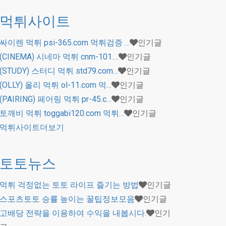
먹튀사이트
싸이렌 먹튀 psi-365.com 먹튀검증 …
인기글
(CINEMA) 시네마 먹튀 cnm-101.…
인기글
(STUDY) 스터디 먹튀 std79.com…
인기글
(OLLY) 올리 먹튀 ol-11.com 먹…
인기글
(PAIRING) 페어링 먹튀 pr-45.c…
인기글
토깨비 먹튀 toggabi120.com 먹튀…
인기글
먹튀사이트
더보기
토토뉴스
먹튀 걱정없는 토토 라이프 즐기는 방법
인기글
스포츠토토 승률 높이는 꿀팁정보모음
인기글
고배당 전략을 이용하여 수익을 내봅시다.
인기