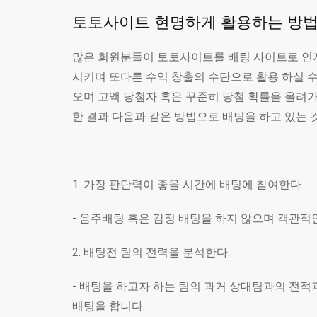
토토사이트 현명하게 활용하는 방
많은 회원분들이 토토사이트를 배팅 사이트로 인
시키며 또다른 수익 창출의 수단으로 활용 하실 
오며 고액 당첨자 혹은 꾸준히 당첨 확률을 올려가
한 결과 다음과 같은 방법으로 배팅을 하고 있는 것
1. 가장 판단력이 좋을 시간에 배팅에 참여한다.
- 음주배팅 혹은 감정 배팅을 하지 않으며 객관적
2. 배팅전 팀의 전력을 분석한다.
- 배팅을 하고자 하는 팀의 과거 상대팀과의 전
배팅을 합니다.