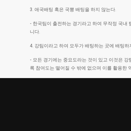
3. 애국배팅 혹은 국뽕 배팅을 하지 않는다.
- 한국팀이 출전하는 경기라고 하여 무작정 국내 
니다.
4. 강팀이라고 하여 모두가 배팅하는 곳에 배팅하
- 모든 경기에는 중요도라는 것이 있고 이것은 
록 참여도는 떨어질 수 밖에 없으며 이를 활용한 역