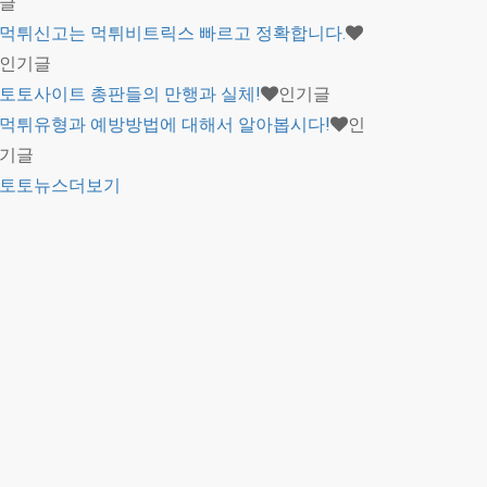
글
먹튀신고는 먹튀비트릭스 빠르고 정확합니다.
인기글
토토사이트 총판들의 만행과 실체!
인기글
먹튀유형과 예방방법에 대해서 알아봅시다!
인
기글
토토뉴스
더보기