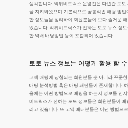
생각합니다. 먹튀비트릭스 운영진은 다년간 토토
을 지켜봐왔으며 기본적으로 공통적인 배팅 방법에
한 정보들을 정리하여 회원분들이 보다 즐거운 배
있습니다. 먹튀비트릭스가 전하는 토토 뉴스 정보
한 역배 배팅방법 등이 포함되어 있습니다.
토토 뉴스 정보는 어떻게 활용 할 
고액 배팅에 당첨되는 회원분들 뿐 아니라 꾸준
배팅 분석방법 혹은 배팅 패턴들이 존재합니다. 
음에는 어떤 방법으로 배팅을 하는지 정보를 인지
비트릭스가 전하는 토토 정보들은 회원분들이 배팅
리고 있습니다. 또 고액 배터분들은 어떤 방법으