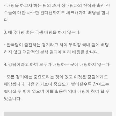
- 배팅을 하고자 하는 팀의 과거 상대팀과의 전적과 출전 선
수들에 대한 사소한 컨디션까지도 체크해가며 배팅을 합니
다.
3. 애국배팅 혹은 국뽕 배팅을 하지 않는다.
- 한국팀이 출전하는 경기라고 하여 무작정 국내 팀에 배팅
하지 않고 객관적인 분석 결과에 따라 배팅을 합니다.
4. 강팀이라고 하여 모두가 배팅하는 곳에 배팅하지 않는다.
- 모든 경기에는 중요도라는 것이 있고 이것은 강팀에게도
해당됩니다. 다음 경기보다 중요도가 떨어질수록 참여도는
떨어질 수 밖에 없으며 이를 활용한 역배 배팅에 참여 할 수
있습니다.