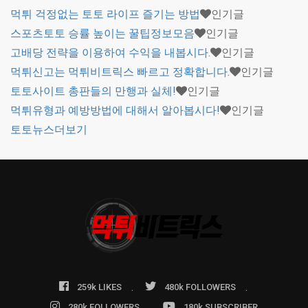
먹튀 걱정없는 토토 라이프 즐기는 방법
인기글
스포츠토토 승률 높이는 꿀팁정보모음
인기글
고배당 전략을 이용하여 수익을 내봅시다.
인기글
먹튀신고는 먹튀비트릭스 빠르고 정확합니다.
인기글
토토사이트 총판들의 만행과 실체!
인기글
먹튀유형과 예방방법에 대해서 알아봅시다!
인기글
토토뉴스
더보기
259k LIKES
480k FOLLOWERS
280k FOLLOWERS
180k SUBSCRIBER