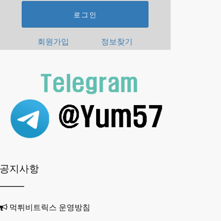
로그인
회원가입
정보찾기
공지사항
먹튀비트릭스 운영방침