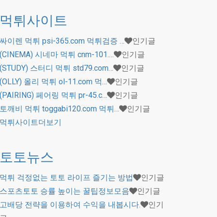
먹튀사이트
싸이렌 먹튀 psi-365.com 먹튀검증 …
인기글
(CINEMA) 시네마 먹튀 cnm-101.…
인기글
(STUDY) 스터디 먹튀 std79.com…
인기글
(OLLY) 올리 먹튀 ol-11.com 먹…
인기글
(PAIRING) 페어링 먹튀 pr-45.c…
인기글
토깨비 먹튀 toggabi120.com 먹튀…
인기글
먹튀사이트
더보기
토토뉴스
먹튀 걱정없는 토토 라이프 즐기는 방법
인기글
스포츠토토 승률 높이는 꿀팁정보모음
인기글
고배당 전략을 이용하여 수익을 내봅시다.
인기