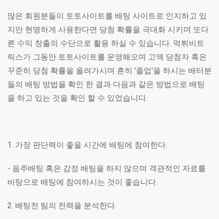
많은 회원분들이 토토사이트를 배팅 사이트로 인지하고 있
지만 현명하게 사용한다면 당첨 확률을 극대화 시키며 또다
른 수익 창출의 수단으로 활용 하실 수 있습니다. 먹튀비트
릭스가 그동안 토토사이트를 운영해오며 고액 당첨자 혹은
꾸준히 당첨 확률을 올려가시며 흔히 '졸업'을 하시는 배터분
들의 배팅 방법을 확인 한 결과 다음과 같은 방법으로 배팅
을 하고 있는 것을 확인 할 수 있었습니다.
1. 가장 판단력이 좋을 시간에 배팅에 참여한다.
- 음주배팅 혹은 감정 배팅을 하지 않으며 객관적인 자료를
바탕으로 배팅에 참여하시는 것이 좋습니다.
2. 배팅전 팀의 전력을 분석한다.