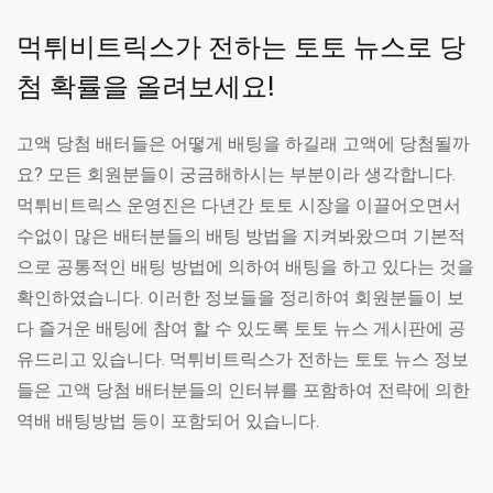
먹튀비트릭스가 전하는 토토 뉴스로 당
첨 확률을 올려보세요!
고액 당첨 배터들은 어떻게 배팅을 하길래 고액에 당첨될까
요? 모든 회원분들이 궁금해하시는 부분이라 생각합니다.
먹튀비트릭스 운영진은 다년간 토토 시장을 이끌어오면서
수없이 많은 배터분들의 배팅 방법을 지켜봐왔으며 기본적
으로 공통적인 배팅 방법에 의하여 배팅을 하고 있다는 것을
확인하였습니다. 이러한 정보들을 정리하여 회원분들이 보
다 즐거운 배팅에 참여 할 수 있도록 토토 뉴스 게시판에 공
유드리고 있습니다. 먹튀비트릭스가 전하는 토토 뉴스 정보
들은 고액 당첨 배터분들의 인터뷰를 포함하여 전략에 의한
역배 배팅방법 등이 포함되어 있습니다.