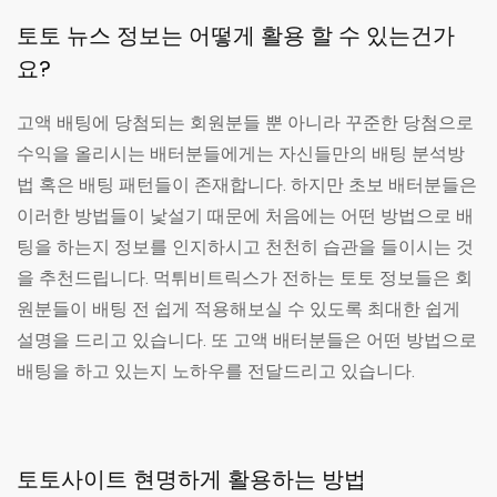
토토 뉴스 정보는 어떻게 활용 할 수 있는건가
요?
고액 배팅에 당첨되는 회원분들 뿐 아니라 꾸준한 당첨으로
수익을 올리시는 배터분들에게는 자신들만의 배팅 분석방
법 혹은 배팅 패턴들이 존재합니다. 하지만 초보 배터분들은
이러한 방법들이 낯설기 때문에 처음에는 어떤 방법으로 배
팅을 하는지 정보를 인지하시고 천천히 습관을 들이시는 것
을 추천드립니다. 먹튀비트릭스가 전하는 토토 정보들은 회
원분들이 배팅 전 쉽게 적용해보실 수 있도록 최대한 쉽게
설명을 드리고 있습니다. 또 고액 배터분들은 어떤 방법으로
배팅을 하고 있는지 노하우를 전달드리고 있습니다.
토토사이트 현명하게 활용하는 방법