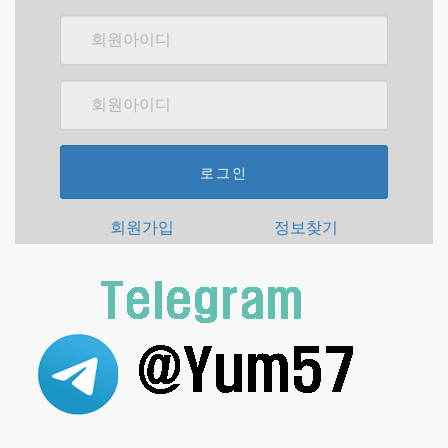
로그인
회원가입
정보찾기