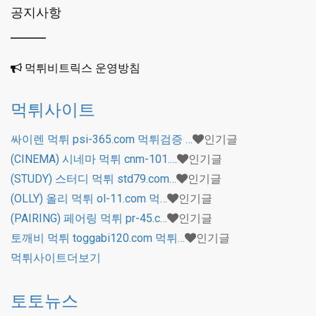
공지사항
먹튀비트릭스 운영방침
먹튀사이트
싸이렌 먹튀 psi-365.com 먹튀검증 …
인기글
(CINEMA) 시네마 먹튀 cnm-101.…
인기글
(STUDY) 스터디 먹튀 std79.com…
인기글
(OLLY) 올리 먹튀 ol-11.com 먹…
인기글
(PAIRING) 페어링 먹튀 pr-45.c…
인기글
토깨비 먹튀 toggabi120.com 먹튀…
인기글
먹튀사이트
더보기
토토뉴스