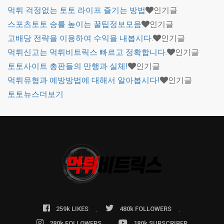
먹튀 걱정없는 토토 라이프 즐기는 방법
인기글
스포츠토토 승률 높이는 꿀팁정보모음
인기글
고배당 전략을 이용하여 수익을 내봅시다.
인기글
먹튀신고는 먹튀비트릭스 빠르고 정확합니다.
인기글
토토사이트 총판들의 만행과 실체!
인기글
먹튀유형과 예방방법에 대해서 알아봅시다!
인기글
토토뉴스
더보기
259k LIKES
480k FOLLOWERS
280k FOLLOWERS
180k SUBSCRIBER