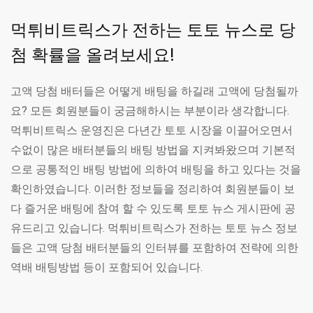
먹튀비트릭스가 전하는 토토 뉴스로 당
첨 확률을 올려보세요!
고액 당첨 배터들은 어떻게 배팅을 하길래 고액에 당첨될까
요? 모든 회원분들이 궁금해하시는 부분이라 생각합니다.
먹튀비트릭스 운영진은 다년간 토토 시장을 이끌어오면서
수없이 많은 배터분들의 배팅 방법을 지켜봐왔으며 기본적
으로 공통적인 배팅 방법에 의하여 배팅을 하고 있다는 것을
확인하였습니다. 이러한 정보들을 정리하여 회원분들이 보
다 즐거운 배팅에 참여 할 수 있도록 토토 뉴스 게시판에 공
유드리고 있습니다. 먹튀비트릭스가 전하는 토토 뉴스 정보
들은 고액 당첨 배터분들의 인터뷰를 포함하여 전략에 의한
역배 배팅방법 등이 포함되어 있습니다.