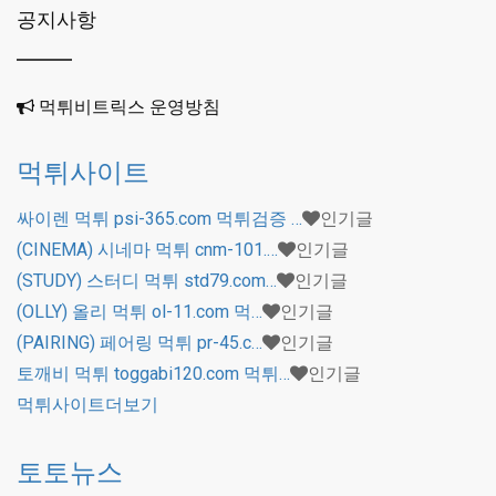
공지사항
먹튀비트릭스 운영방침
먹튀사이트
싸이렌 먹튀 psi-365.com 먹튀검증 …
인기글
(CINEMA) 시네마 먹튀 cnm-101.…
인기글
(STUDY) 스터디 먹튀 std79.com…
인기글
(OLLY) 올리 먹튀 ol-11.com 먹…
인기글
(PAIRING) 페어링 먹튀 pr-45.c…
인기글
토깨비 먹튀 toggabi120.com 먹튀…
인기글
먹튀사이트
더보기
토토뉴스