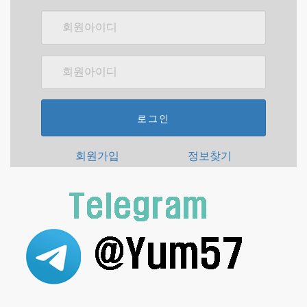
로그인
회원가입
정보찾기