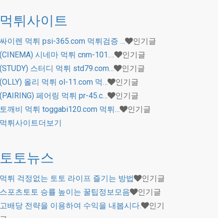
먹튀사이트
싸이렌 먹튀 psi-365.com 먹튀검증 …
인기글
(CINEMA) 시네마 먹튀 cnm-101.…
인기글
(STUDY) 스터디 먹튀 std79.com…
인기글
(OLLY) 올리 먹튀 ol-11.com 먹…
인기글
(PAIRING) 페어링 먹튀 pr-45.c…
인기글
토깨비 먹튀 toggabi120.com 먹튀…
인기글
먹튀사이트
더보기
토토뉴스
먹튀 걱정없는 토토 라이프 즐기는 방법
인기글
스포츠토토 승률 높이는 꿀팁정보모음
인기글
고배당 전략을 이용하여 수익을 내봅시다.
인기