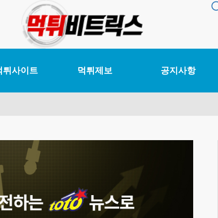
먹튀사이트
먹튀제보
공지사항