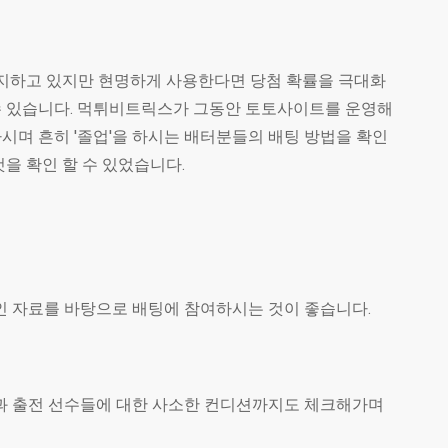
법
지하고 있지만 현명하게 사용한다면 당첨 확률을 극대화
수 있습니다. 먹튀비트릭스가 그동안 토토사이트를 운영해
시며 흔히 '졸업'을 하시는 배터분들의 배팅 방법을 확인
을 확인 할 수 있었습니다.
인 자료를 바탕으로 배팅에 참여하시는 것이 좋습니다.
적과 출전 선수들에 대한 사소한 컨디션까지도 체크해가며