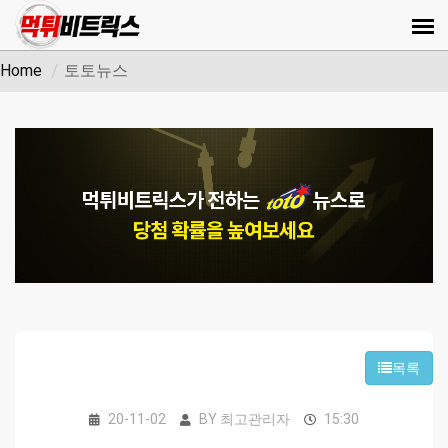
Home
토토뉴스
목록
20-11-02
BY
최고관리자
15:30