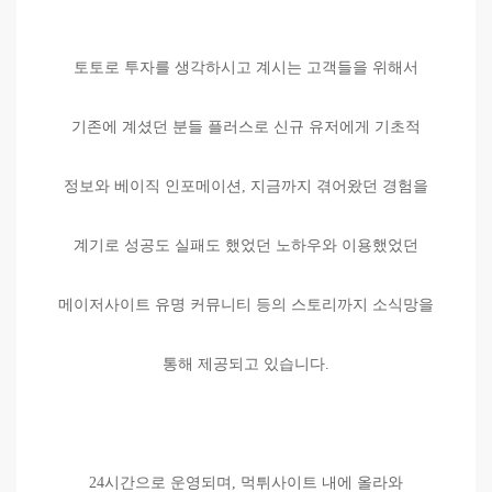
토토로 투자를 생각하시고 계시는 고객들을 위해서
기존에 계셨던 분들 플러스로 신규 유저에게 기초적
정보와 베이직 인포메이션, 지금까지 겪어왔던 경험을
계기로 성공도 실패도 했었던 노하우와 이용했었던
메이저사이트 유명 커뮤니티 등의 스토리까지 소식망을
통해 제공되고 있습니다.
24시간으로 운영되며, 먹튀사이트 내에 올라와