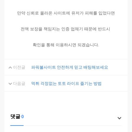
만약 신뢰로 올라온 사이트에 유저가 피해를 입었다면
전액 보장을 책임지는 인증 업체기 때문에 반드시
확인을 통해 이용하시면 되겠습니다.
이전글
파워볼사이트 안전하게 믿고 배팅해보세요
다음글
먹튀 걱정없는 토토 라이프 즐기는 방법
댓글
0