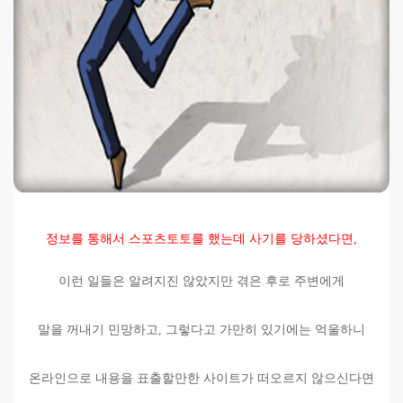
정보를 통해서 스포츠토토를 했는데 사기를 당하셨다면,
이런 일들은 알려지진 않았지만 겪은 후로 주변에게
말을 꺼내기 민망하고, 그렇다고 가만히 있기에는 억울하니
온라인으로 내용을 표출할만한 사이트가 떠오르지 않으신다면