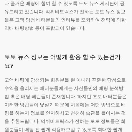
다 즐거운 배팅에 참여 할 수 있도록 토토 뉴스 게시판에 공
유드리고 있습니다. 먹튀비트릭스가 전하는 토토 뉴스 정보
들은 고액 당첨 배터분들의 인터뷰를 포함하여 전략에 의한
역배 배팅방법 등이 포함되어 있습니다.
토토 뉴스 정보는 어떻게 활용 할 수 있는건가
요?
고액 배팅에 당첨되는 회원분들 뿐 아니라 꾸준한 당첨으로
수익을 올리시는 배터분들에게는 자신들만의 배팅 분석방
법 혹은 배팅 패턴들이 존재합니다. 하지만 초보 배터분들은
이러한 방법들이 낯설기 때문에 처음에는 어떤 방법으로 배
팅을 하는지 정보를 인지하시고 천천히 습관을 들이시는 것
을 추천드립니다. 먹튀비트릭스가 전하는 토토 정보들은 회
원분들이 배팅 전 쉽게 적용해보실 수 있도록 최대한 쉽게