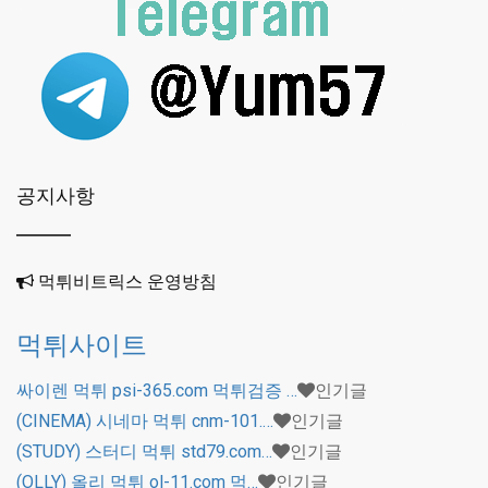
공지사항
먹튀비트릭스 운영방침
먹튀사이트
싸이렌 먹튀 psi-365.com 먹튀검증 …
인기글
(CINEMA) 시네마 먹튀 cnm-101.…
인기글
(STUDY) 스터디 먹튀 std79.com…
인기글
(OLLY) 올리 먹튀 ol-11.com 먹…
인기글