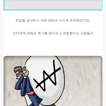
투잡을 생각하기 위해 재테크 사이트 추천받았지만,
인터넷에 괜찮은 후기를 찾아보고 경험했다는 사람들의