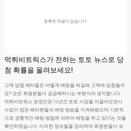
등록된 댓글이 없습니다.
먹튀비트릭스가 전하는 토토 뉴스로 당
첨 확률을 올려보세요!
고액 당첨 배터들은 어떻게 배팅을 하길래 고액에 당첨될까
요? 모든 회원분들이 궁금해하시는 부분이라 생각합니다.
먹튀비트릭스 운영진은 다년간 토토 시장을 이끌어오면서
수없이 많은 배터분들의 배팅 방법을 지켜봐왔으며 기본적
으로 공통적인 배팅 방법에 의하여 배팅을 하고 있다는 것을
확인하였습니다. 이러한 정보들을 정리하여 회원분들이 보