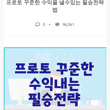
프로토 꾸준한 수익을 낼수있는 필승전략
법
0
96,361