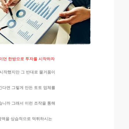
이던 한방으로 투자를 시작하자
 시작했지만 그 반대로 물거품이
긴다면 그렇게 만든 토토 업체를
습니까 그래서 이런 조작을 통해
 금액을 상습적으로 먹튀하시는