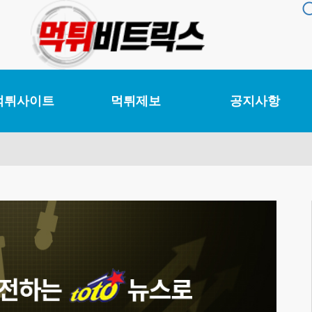
먹튀사이트
먹튀제보
공지사항