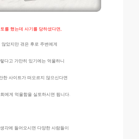
토를 했는데 사기를 당하셨다면,
 않았지만 겪은 후로 주변에게
그렇다고 가만히 있기에는 억울하니
만한 사이트가 떠오르지 않으신다면
희에게 억울함을 실토하시면 됩니다.
 생각에 들어오시면 다양한 사람들이