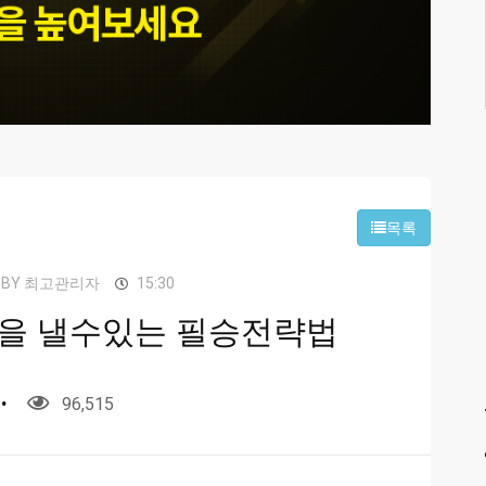
목록
BY
최고관리자
15:30
을 낼수있는 필승전략법
96,515