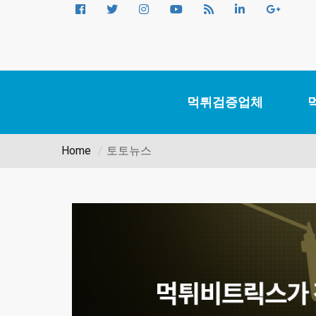
먹튀검증업체
Home
토토뉴스