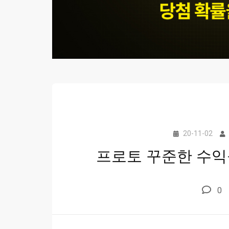
20-11-02
프로토 꾸준한 수익
0