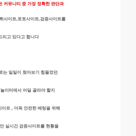
은 커뮤니티 중 가장 정확한 판단과
먹튀사이트,토토사이트,검증사이트를
드리고 있다고 합니다
으로는 일일이 찾아보기 힘들었던
 놀이터에서 어딜 골라야 할지
이트 , 더욱 안전한 배팅을 위해
동안 실시간 검증사이트를 현황을