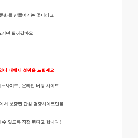
토문화를 만들어가는 곳이라고
드리면 될꺼같아요
일에 대해서 설명을 드릴께요
지노사이트 , 온라인 베팅 사이트
중에서 보증된 안심 검증사이트만을
 수 있도록 직접 뛴다고 합니다 !