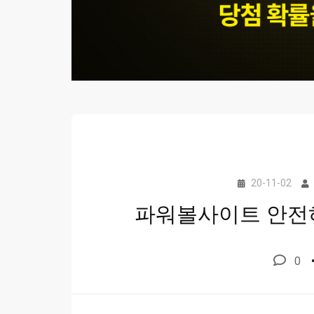
20-11-02
파워볼사이트 안전
0