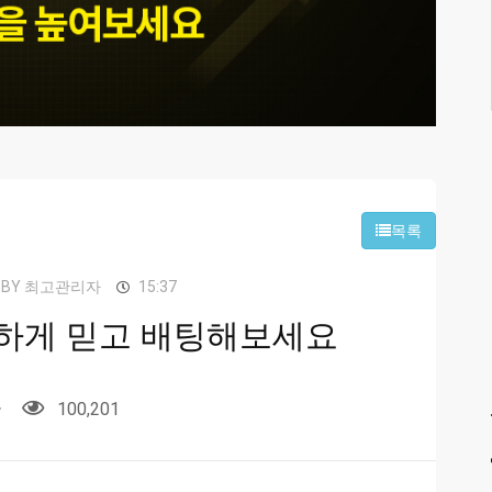
목록
BY
최고관리자
15:37
하게 믿고 배팅해보세요
100,201