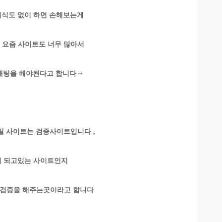
지식도 없이 하면 손해보는게
. 요즘 사이트도 너무 많아서
배팅을 해야된다고 합니다 ~
릴 사이트는 검증사이트입니다 ,
이 되고있는 사이트인지
해 검증을 해주는곳이라고 합니다