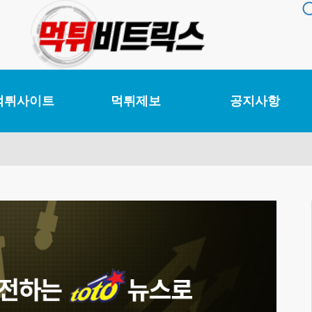
먹튀사이트
먹튀제보
공지사항