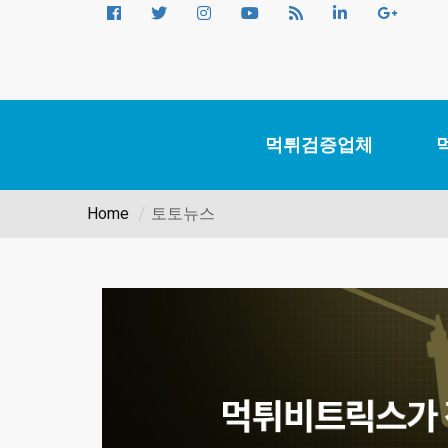
먹튀검증업체
Home
토토뉴스