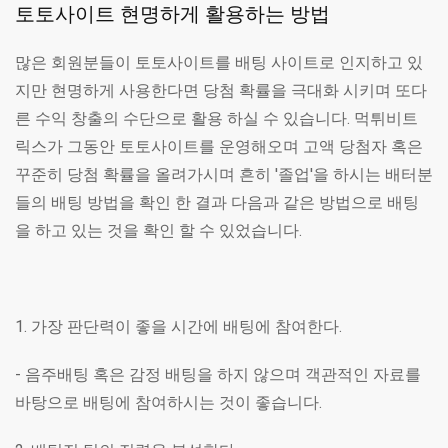
토토사이트 현명하게 활용하는 방법
많은 회원분들이 토토사이트를 배팅 사이트로 인지하고 있
지만 현명하게 사용한다면 당첨 확률을 극대화 시키며 또다
른 수익 창출의 수단으로 활용 하실 수 있습니다. 먹튀비트
릭스가 그동안 토토사이트를 운영해오며 고액 당첨자 혹은
꾸준히 당첨 확률을 올려가시며 흔히 '졸업'을 하시는 배터분
들의 배팅 방법을 확인 한 결과 다음과 같은 방법으로 배팅
을 하고 있는 것을 확인 할 수 있었습니다.
1. 가장 판단력이 좋을 시간에 배팅에 참여한다.
- 음주배팅 혹은 감정 배팅을 하지 않으며 객관적인 자료를
바탕으로 배팅에 참여하시는 것이 좋습니다.