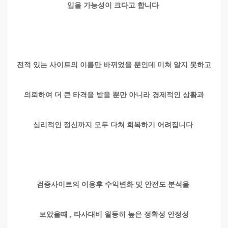
입을 가능성이 크다고 합니다
전적 있는 사이트의 이름만 바뀌었을 뿐인데 미쳐 알지 못하고
의뢰하여 더 큰 타격을 받을 뿐만 아니라 경제적인 상황과
심리적인 정신까지 모두 다쳐 회복하기 어려집니다
검증사이트의 이용후 수익변화 및 안전도 분석을
보았을때 , 타사대비 월등히 높은 정확성 안정성