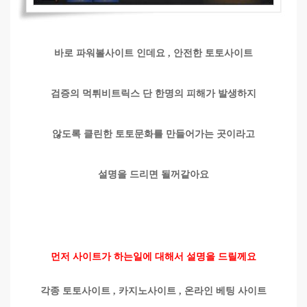
바로 파워볼사이트 인데요 , 안전한 토토사이트
검증의 먹튀비트릭스 단 한명의 피해가 발생하지
않도록 클린한 토토문화를 만들어가는 곳이라고
설명을 드리면 될꺼같아요
먼저 사이트가 하는일에 대해서 설명을 드릴께요
각종 토토사이트 , 카지노사이트 , 온라인 베팅 사이트