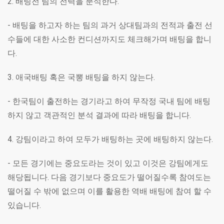
2. 배팅전 팀의 전력을 분석한다.
- 배팅을 하고자 하는 팀의 과거 상대팀과의 전적과 출전 선
수들에 대한 사소한 컨디션까지도 체크해가며 배팅을 합니
다.
3. 애국배팅 혹은 국뽕 배팅을 하지 않는다.
- 한국팀이 출전하는 경기라고 하여 무작정 국내 팀에 배팅
하지 않고 객관적인 분석 결과에 따라 배팅을 합니다.
4. 강팀이라고 하여 모두가 배팅하는 곳에 배팅하지 않는다.
- 모든 경기에는 중요도라는 것이 있고 이것은 강팀에게도
해당됩니다. 다음 경기보다 중요도가 떨어질수록 참여도는
떨어질 수 밖에 없으며 이를 활용한 역배 배팅에 참여 할 수
있습니다.