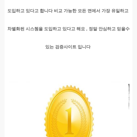
도입하고 있다고 합니다 비교 가능한 모든 면에서 가장 유일하고
차별화된 시스쳄을 도입하고 있다고 해요 , 정말 안심하고 믿을수
있는 검증사이트 입니다