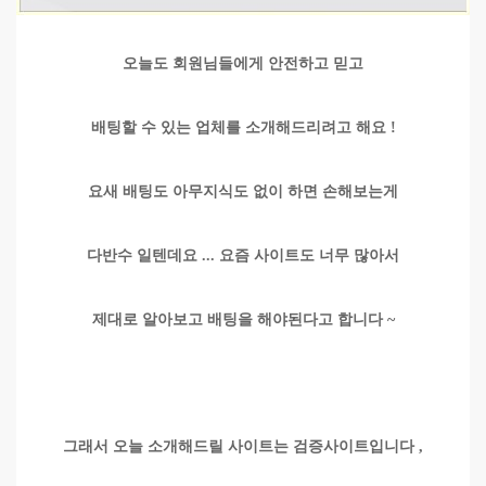
오늘도 회원님들에게 안전하고 믿고
배팅할 수 있는 업체를 소개해드리려고 해요 !
요새 배팅도 아무지식도 없이 하면 손해보는게
다반수 일텐데요 ... 요즘 사이트도 너무 많아서
제대로 알아보고 배팅을 해야된다고 합니다 ~
그래서 오늘 소개해드릴 사이트는 검증사이트입니다 ,