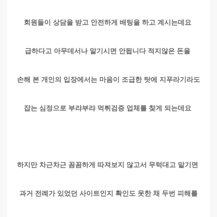
회원들이 상담을 받고 안전하게 배팅을 하고 계시는데요
급하다고 아무데서나 맡기시면 안됩니다 적지않은 돈을
손해 본 개인의 입장에서는 마음이 조급한 탓에 지푸라기라도
잡는 심정으로 부랴부랴 먹튀검증 업체를 찾게 되는데요
하지만 차근차근 꼼꼼하게 따져보지 않고서 무턱대고 맡기면
과거 전례가 있었던 사이트인지 확인도 못한 채 두번 피해를