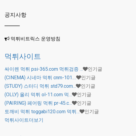
공지사항
먹튀비트릭스 운영방침
먹튀사이트
싸이렌 먹튀 psi-365.com 먹튀검증 …
인기글
(CINEMA) 시네마 먹튀 cnm-101.…
인기글
(STUDY) 스터디 먹튀 std79.com…
인기글
(OLLY) 올리 먹튀 ol-11.com 먹…
인기글
(PAIRING) 페어링 먹튀 pr-45.c…
인기글
토깨비 먹튀 toggabi120.com 먹튀…
인기글
먹튀사이트
더보기