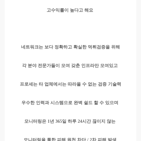
고수익률이 높다고 해요
네트워크는 보다 정확하고 확실한 먹튀검증을 위해
각 분야 전문가들이 모여 갖춘 인프라만 모여있고
프로세는 타 업체에서는 따라올 수 없는 검증 기술력
우수한 인력과 시스템으로 완벽 쉴드 할 수 있으며
모니터링은 1년 365일 하루 24시간 끊이지 않는
모니터링을 통한 피해 원천 차단 / 2차 피해 발생